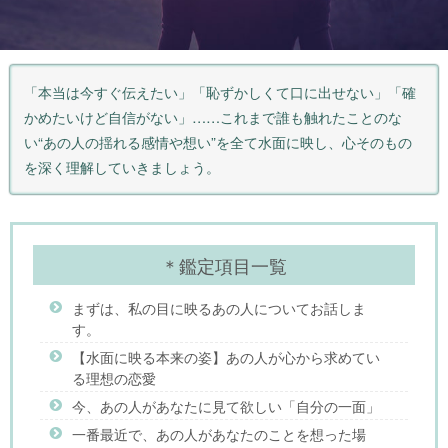
「本当は今すぐ伝えたい」「恥ずかしくて口に出せない」「確
かめたいけど自信がない」……これまで誰も触れたことのな
い“あの人の揺れる感情や想い”を全て水面に映し、心そのもの
を深く理解していきましょう。
＊鑑定項目一覧
まずは、私の目に映るあの人についてお話しま
す。
【水面に映る本来の姿】あの人が心から求めてい
る理想の恋愛
今、あの人があなたに見て欲しい「自分の一面」
一番最近で、あの人があなたのことを想った場