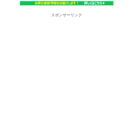
スポンサーリンク