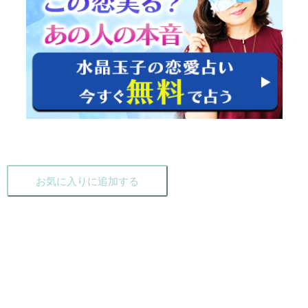
お気に入りに追加する