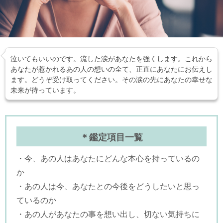
泣いてもいいのです。流した涙があなたを強くします。これから
あなたが惹かれるあの人の想いの全て、正直にあなたにお伝えし
ます。どうぞ受け取ってください。その涙の先にあなたの幸せな
未来が待っています。
＊鑑定項目一覧
・今、あの人はあなたにどんな本心を持っているの
か
・あの人は今、あなたとの今後をどうしたいと思っ
ているのか
・あの人があなたの事を想い出し、切ない気持ちに