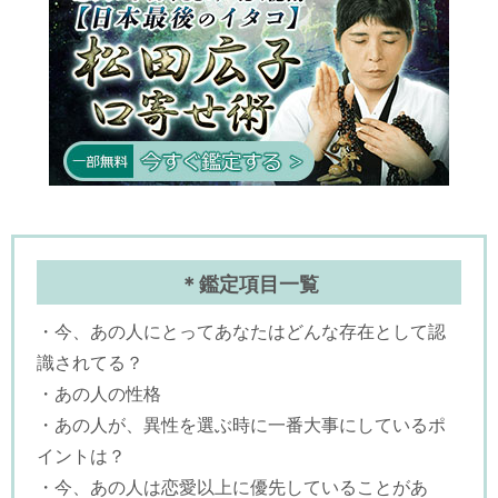
＊鑑定項目一覧
・今、あの人にとってあなたはどんな存在として認
識されてる？
・あの人の性格
・あの人が、異性を選ぶ時に一番大事にしているポ
イントは？
・今、あの人は恋愛以上に優先していることがあ