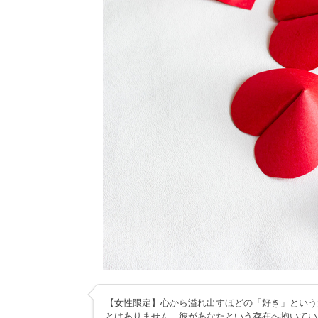
【女性限定】心から溢れ出すほどの「好き」という
とはありません。彼があなたという存在へ抱いてい