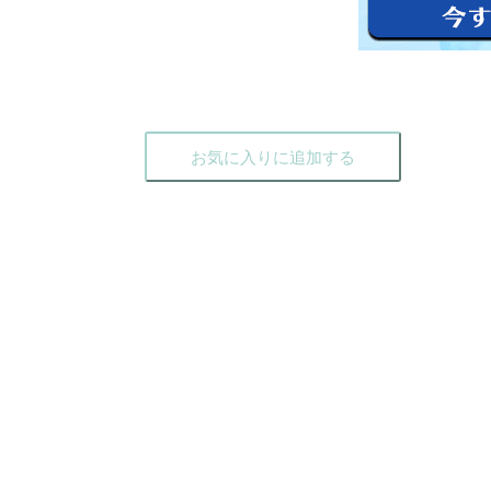
お気に入りに追加する