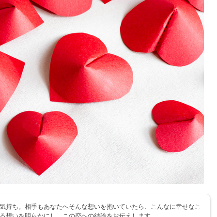
気持ち。相手もあなたへそんな想いを抱いていたら、こんなに幸せなこ
る想いを明らかにし、この恋への結論をお伝えします。