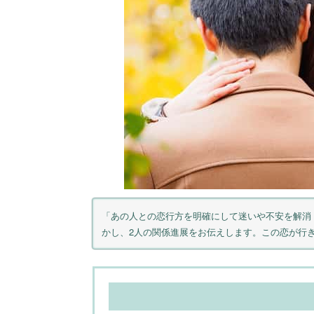
「あの人との恋行方を明確にして迷いや不安を解消
かし、2人の関係進展をお伝えします。この恋が行