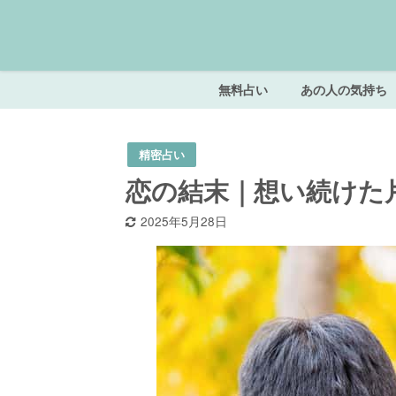
無料占い
あの人の気持ち
精密占い
恋の結末｜想い続けた
2025年5月28日