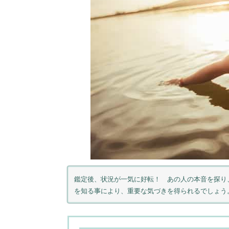
鑑定後、状況が一気に好転！ あの人の本音を探り
を知る事により、重要な気づきを得られるでしょう