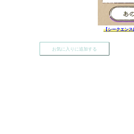
【シークエンス
お気に入りに追加する