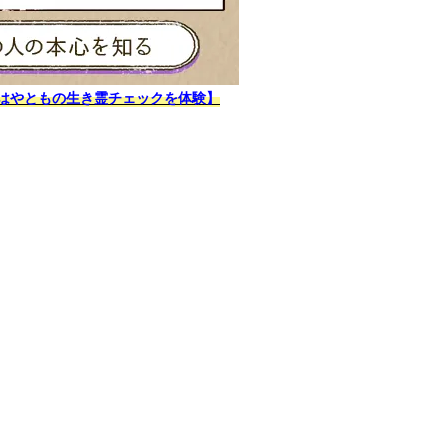
はやともの生き霊チェックを体験】