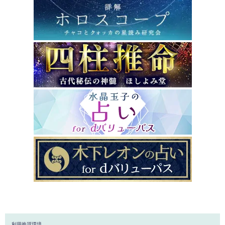
利用推奨環境