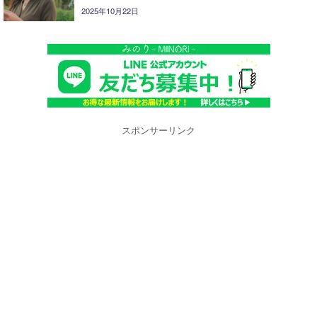
2025年10月22日
スポンサーリンク