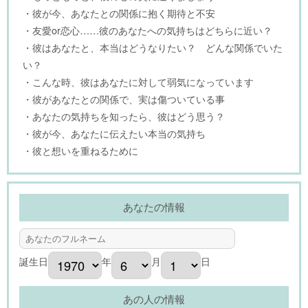
・彼が今、あなたとの関係に抱く期待と不安
・友愛or恋心……彼のあなたへの気持ちはどちらに近い？
・彼はあなたと、本当はどうなりたい？ どんな関係でいた
い？
・こんな時、彼はあなたに対して弱気になっています
・彼があなたとの関係で、実は傷ついている事
・あなたの気持ちを知ったら、彼はどう思う？
・彼が今、あなたに伝えたい本当の気持ち
・彼と想いを重ねるために
あなたの情報
誕生日
年
月
日
あの人の情報