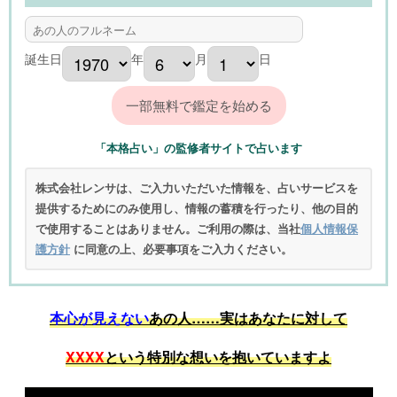
誕生日
年
月
日
「本格占い」の監修者サイトで占います
株式会社レンサは、ご入力いただいた情報を、占いサービスを
提供するためにのみ使用し、情報の蓄積を行ったり、他の目的
で使用することはありません。ご利用の際は、当社
個人情報保
護方針
に同意の上、必要事項をご入力ください。
本心が見えない
あの人……実はあなたに対して
XXXX
という特別な想いを抱いていますよ