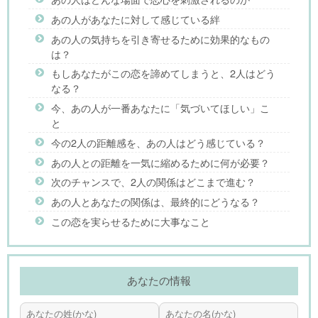
あの人があなたに対して感じている絆
あの人の気持ちを引き寄せるために効果的なもの
は？
もしあなたがこの恋を諦めてしまうと、2人はどう
なる？
今、あの人が一番あなたに「気づいてほしい」こ
と
今の2人の距離感を、あの人はどう感じている？
あの人との距離を一気に縮めるために何が必要？
次のチャンスで、2人の関係はどこまで進む？
あの人とあなたの関係は、最終的にどうなる？
この恋を実らせるために大事なこと
あなたの情報