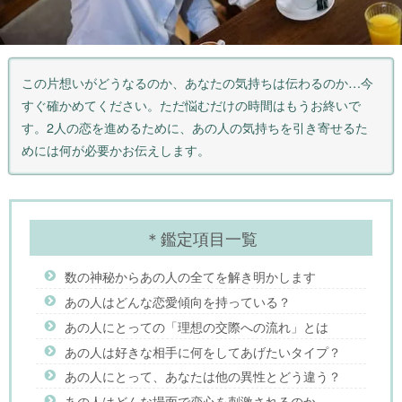
この片想いがどうなるのか、あなたの気持ちは伝わるのか…今
すぐ確かめてください。ただ悩むだけの時間はもうお終いで
す。2人の恋を進めるために、あの人の気持ちを引き寄せるた
めには何が必要かお伝えします。
＊鑑定項目一覧
数の神秘からあの人の全てを解き明かします
あの人はどんな恋愛傾向を持っている？
あの人にとっての「理想の交際への流れ」とは
あの人は好きな相手に何をしてあげたいタイプ？
あの人にとって、あなたは他の異性とどう違う？
あの人はどんな場面で恋心を刺激されるのか