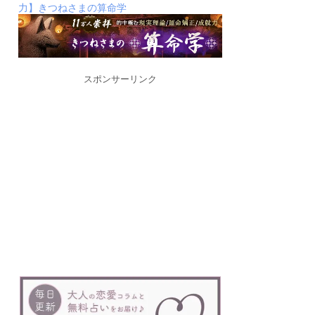
力】きつねさまの算命学
スポンサーリンク