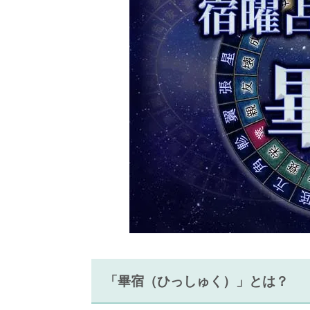
「畢宿（ひっしゅく）」とは？