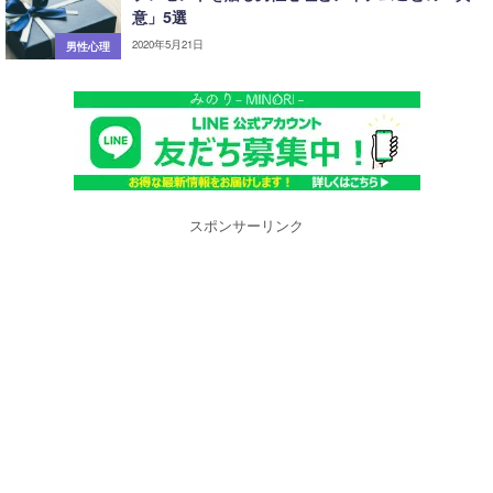
意」5選
2020年5月21日
男性心理
スポンサーリンク