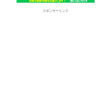
スポンサーリンク