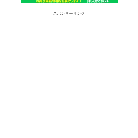
スポンサーリンク