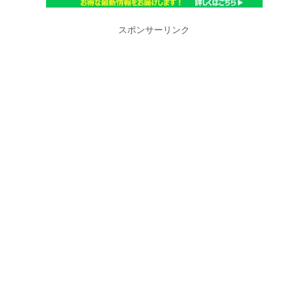
スポンサーリンク