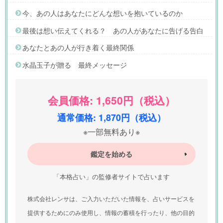
今、あの人はあなたにどんな想いを抱いているのか
最後は想い伝えてくれる？ あの人があなたに告げる告白
あなたとあの人が行き着く最終関係
水晶玉子が贈る 最終メッセージ
会員価格: 1,650円（税込）
通常価格: 1,870円（税込）
※一部無料あり※
鑑定を始める
「本格占い」の監修者サイトで占います
株式会社レンサは、ご入力いただいた情報を、占いサービスを
提供するためにのみ使用し、情報の蓄積を行ったり、他の目的