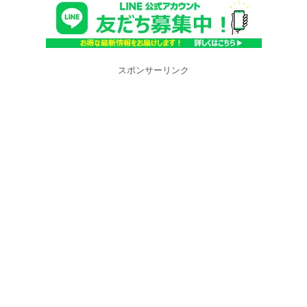
スポンサーリンク