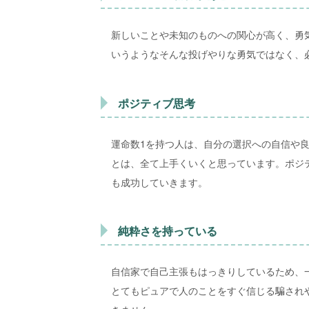
新しいことや未知のものへの関心が高く、勇
いうようなそんな投げやりな勇気ではなく、
ポジティブ思考
運命数1を持つ人は、自分の選択への自信や
とは、全て上手くいくと思っています。ポジ
も成功していきます。
純粋さを持っている
自信家で自己主張もはっきりしているため、
とてもピュアで人のことをすぐ信じる騙され