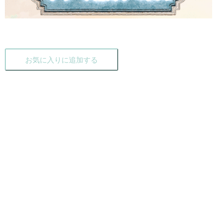
お気に入りに追加する