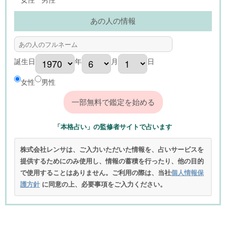
あの人の情報
誕生日
年
月
日
女性
男性
「本格占い」の監修者サイトで占います
株式会社レンサは、ご入力いただいた情報を、占いサービスを
提供するためにのみ使用し、情報の蓄積を行ったり、他の目的
で使用することはありません。ご利用の際は、当社
個人情報保
護方針
に同意の上、必要事項をご入力ください。