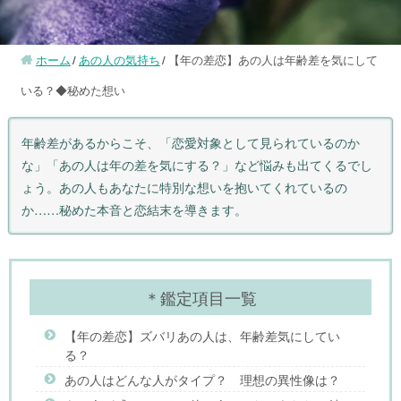
ホーム
あの人の気持ち
【年の差恋】あの人は年齢差を気にして
いる？◆秘めた想い
年齢差があるからこそ、「恋愛対象として見られているのか
な」「あの人は年の差を気にする？」など悩みも出てくるでし
ょう。あの人もあなたに特別な想いを抱いてくれているの
か……秘めた本音と恋結末を導きます。
＊鑑定項目一覧
【年の差恋】ズバリあの人は、年齢差気にしてい
る？
あの人はどんな人がタイプ？ 理想の異性像は？