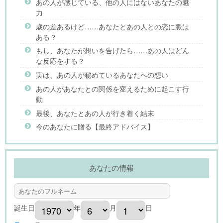
あの人が感じている、他の人にはないあなたの魅
力
歳の差あるけど……あなたとあの人との恋に脈は
ある？
もし、あなたが想いを告げたら……あの人はどん
な反応をする？
実は、あの人が秘めているあなたへの想い
あの人があなたとの関係を変えるために起こす行
動
最後、あなたとあの人が行き着く結末
今のあなたに贈る【最終アドバイス】
あなたの情報
誕生日
年
月
日