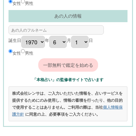
女性
男性
あの人の情報
誕生日
年
月
日
女性
男性
「本格占い」の監修者サイトで占います
株式会社レンサは、ご入力いただいた情報を、占いサービスを
提供するためにのみ使用し、情報の蓄積を行ったり、他の目的
で使用することはありません。ご利用の際は、当社
個人情報保
護方針
に同意の上、必要事項をご入力ください。