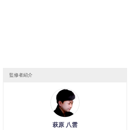
監修者紹介
萩原 八雲