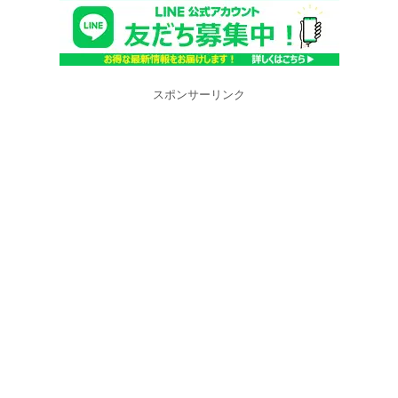
スポンサーリンク