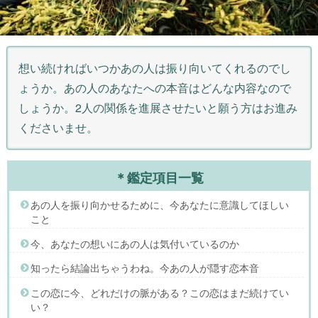
想い続ければいつかあの人は振り向いてくれるのでし
ょうか。あの人のあなたへの本音はどんな内容なので
しょうか。2人の関係を進展させたいと願う方はお進み
くださいませ。
＊鑑定項目一覧
あの人を振り向かせるために、今あなたに意識してほしい
こと
今、あなたの想いにあの人は気付いているのか
知ったら結論出ちゃうわね。今あの人が隠す恋本音
この恋に今、どれだけの脈がある？この恋はまだ続けてい
い？