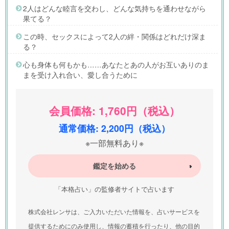
2人はどんな睦言を交わし、どんな気持ちを通わせながら
果てる？
この時、セックスによって2人の絆・関係はどれだけ深ま
る？
心も身体も何もかも……あなたとあの人がお互いありのま
まを受け入れ合い、愛し合うために
会員価格: 1,760円（税込）
通常価格: 2,200円（税込）
※一部無料あり※
鑑定を始める
「本格占い」の監修者サイトで占います
株式会社レンサは、ご入力いただいた情報を、占いサービスを
提供するためにのみ使用し、情報の蓄積を行ったり、他の目的