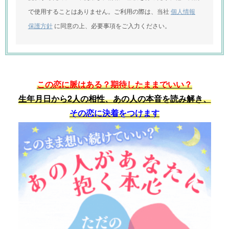
で使用することはありません。ご利用の際は、当社
個人情報
保護方針
に同意の上、必要事項をご入力ください。
この恋に脈はある？期待したままでいい？
生年月日から2人の相性、あの人の本音を読み解き、
その恋に決着をつけます