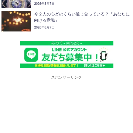
2026年8月7日
今２人の心どのくらい通じ合っている？「あなたに
向ける意識」
2026年8月7日
スポンサーリンク