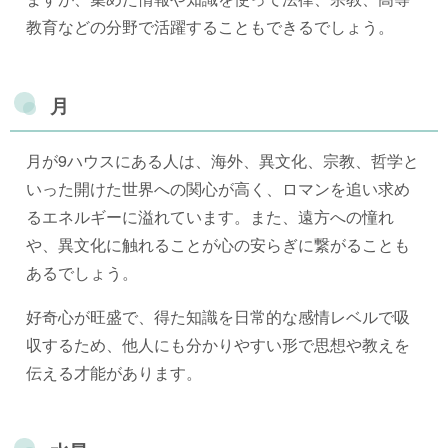
教育などの分野で活躍することもできるでしょう。
月
月が9ハウスにある人は、海外、異文化、宗教、哲学と
いった開けた世界への関心が高く、ロマンを追い求め
るエネルギーに溢れています。また、遠方への憧れ
や、異文化に触れることが心の安らぎに繋がることも
あるでしょう。
好奇心が旺盛で、得た知識を日常的な感情レベルで吸
収するため、他人にも分かりやすい形で思想や教えを
伝える才能があります。