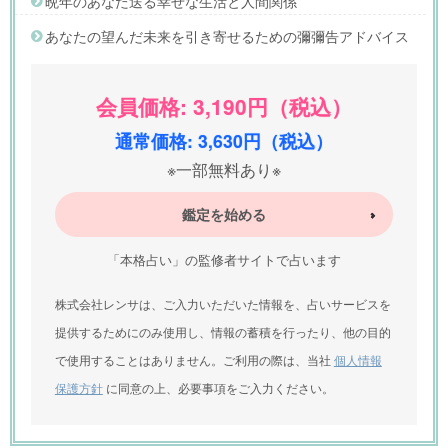
晩年のあなた送る幸せな生活と人間関係
あなたの望んだ未来を引き寄せるための彌彌告アドバイス
会員価格: 3,190円（税込）
通常価格: 3,630円（税込）
※一部無料あり※
鑑定を始める
「本格占い」の監修者サイトで占います
株式会社レンサは、ご入力いただいた情報を、占いサービスを
提供するためにのみ使用し、情報の蓄積を行ったり、他の目的
で使用することはありません。ご利用の際は、当社
個人情報
保護方針
に同意の上、必要事項をご入力ください。