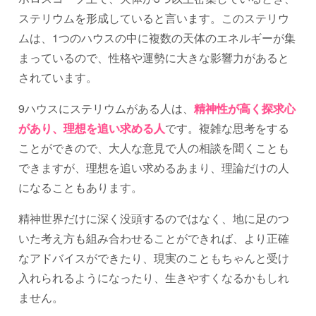
ステリウムを形成していると言います。このステリウ
ムは、1つのハウスの中に複数の天体のエネルギーが集
まっているので、性格や運勢に大きな影響力があると
されています。
9ハウスにステリウムがある人は、
精神性が高く探求心
があり、理想を追い求める人
です。複雑な思考をする
ことができので、大人な意見で人の相談を聞くことも
できますが、理想を追い求めるあまり、理論だけの人
になることもあります。
精神世界だけに深く没頭するのではなく、地に足のつ
いた考え方も組み合わせることができれば、より正確
なアドバイスができたり、現実のこともちゃんと受け
入れられるようになったり、生きやすくなるかもしれ
ません。