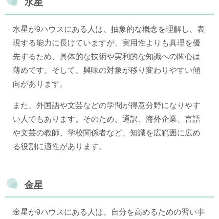
水星
水星が9ハウスにある人は、抽象的な概念を理解し、表
現する能力に長けていますが、実用性よりも真理を優
先するため、具体的な技術や実利的な知識への関心は
薄めです。そして、興味の対象が移り変わりやすい傾
向があります。
また、外国語や文芸などの学問が得意分野になりやす
い人でもあります。そのため、通訳、海外企業、言語
や文芸の教師、学校関係者など、知識を広範囲に広め
る役割に適性があります。
金星
金星が9ハウスにある人は、自分を高めるための習い事