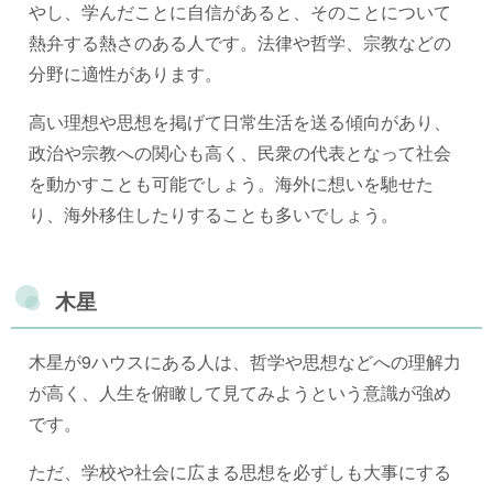
やし、学んだことに自信があると、そのことについて
熱弁する熱さのある人です。法律や哲学、宗教などの
分野に適性があります。
高い理想や思想を掲げて日常生活を送る傾向があり、
政治や宗教への関心も高く、民衆の代表となって社会
を動かすことも可能でしょう。海外に想いを馳せた
り、海外移住したりすることも多いでしょう。
木星
木星が9ハウスにある人は、哲学や思想などへの理解力
が高く、人生を俯瞰して見てみようという意識が強め
です。
ただ、学校や社会に広まる思想を必ずしも大事にする