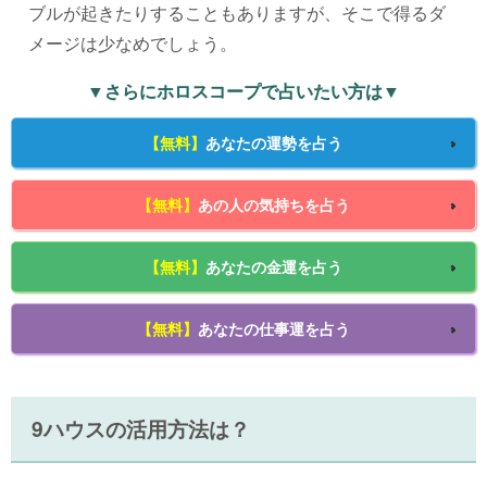
ブルが起きたりすることもありますが、そこで得るダ
メージは少なめでしょう。
▼さらにホロスコープで占いたい方は▼
【無料】
あなたの運勢を占う
【無料】
あの人の気持ちを占う
【無料】
あなたの金運を占う
【無料】
あなたの仕事運を占う
9ハウスの活用方法は？