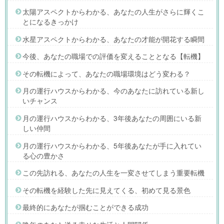
太陽アスペクトからわかる、あなたの人生がさらに輝くこ
とになるきっかけ
水星アスペクトからわかる、あなたの才能が開花する瞬間
今後、あなたの職場での評価を変えることとなる【転機】
その転機によって、あなたの職場環境はどう変わる？
月の運行ハウスからわかる、今のあなたに訪れている新し
いチャンス
月の運行ハウスからわかる、3年後あなたの周囲にいる新
しい仲間
月の運行ハウスからわかる、5年後あなたが手に入れてい
る心の豊かさ
この先訪れる、あなたの人生を一変させてしまう重要転機
その転機を経験した先に見えてくる、初めて見る景色
最終的にあなたが掴むことができる成功