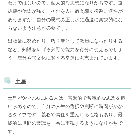
わけではないので、個人的な思想になりがちです。道
徳観や信念が強く、それを人に教え導く役割に適性が
ありますが、自分の思想の正しさに過度に楽観的にな
らないよう注意が必要です。
出版業に努めたり、哲学者として教員になったりする
など、知識を広げる分野で能力を存分に使えるでしょ
う。海外や異文化に関する幸運にも恵まれています。
土星
土星が9ハウスにある人は、普遍的で常識的な思想を追
い求めるので、自分の人生の選択や判断に時間がかか
るタイプです。義務や責任を重んじる性格もあり、最
終的に世間の常識を一番に重視するようになりがちで
す。