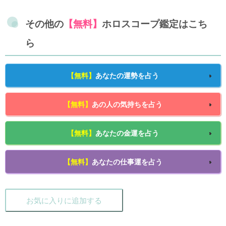
その他の
【無料】
ホロスコープ鑑定はこち
ら
【無料】
あなたの運勢を占う
【無料】
あの人の気持ちを占う
【無料】
あなたの金運を占う
【無料】
あなたの仕事運を占う
お気に入りに追加する