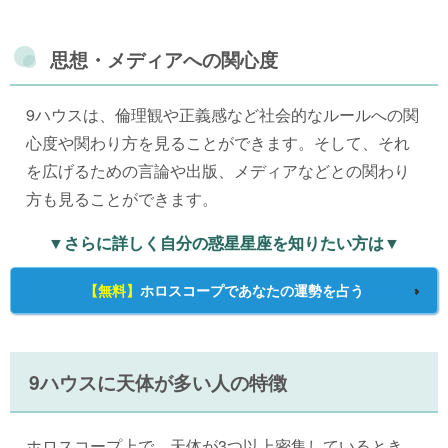
思想・メディアへの関心度
9ハウスは、倫理観や正義感など社会的なルールへの関
心度や関わり方を見ることができます。そして、それ
を広げるための言論や出版、メディアなどとの関わり
方も見ることができます。
▼さらに詳しく自分の惑星星座を知りたい方は▼
【無料】
ホロスコープであなたの運勢を占う
9ハウスに天体が多い人の特徴
ホロスコープ上で、天体が3つ以上密集しているとき、