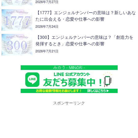
2026年7月27日
【1777】エンジェルナンバーの意味は？新しいあな
たに出会える・恋愛や仕事への影響
2026年7月24日
【300】エンジェルナンバーの意味は？「創造力を
発揮するとき」恋愛や仕事への影響
2026年7月21日
スポンサーリンク