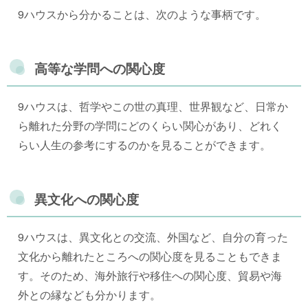
9ハウスから分かることは、次のような事柄です。
高等な学問への関心度
9ハウスは、哲学やこの世の真理、世界観など、日常か
ら離れた分野の学問にどのくらい関心があり、どれく
らい人生の参考にするのかを見ることができます。
異文化への関心度
9ハウスは、異文化との交流、外国など、自分の育った
文化から離れたところへの関心度を見ることもできま
す。そのため、海外旅行や移住への関心度、貿易や海
外との縁なども分かります。