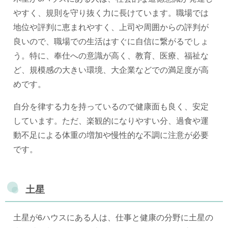
やすく、規則を守り抜く力に長けています。職場では
地位や評判に恵まれやすく、上司や周囲からの評判が
良いので、職場での生活はすぐに自信に繋がるでしょ
う。特に、奉仕への意識が高く、教育、医療、福祉な
ど、規模感の大きい環境、大企業などでの満足度が高
めです。
自分を律する力を持っているので健康面も良く、安定
しています。ただ、楽観的になりやすい分、過食や運
動不足による体重の増加や慢性的な不調に注意が必要
です。
土星
土星が6ハウスにある人は、仕事と健康の分野に土星の