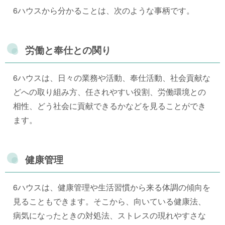
6ハウスから分かることは、次のような事柄です。
労働と奉仕との関り
6ハウスは、日々の業務や活動、奉仕活動、社会貢献な
どへの取り組み方、任されやすい役割、労働環境との
相性、どう社会に貢献できるかなどを見ることができ
ます。
健康管理
6ハウスは、健康管理や生活習慣から来る体調の傾向を
見ることもできます。そこから、向いている健康法、
病気になったときの対処法、ストレスの現れやすさな