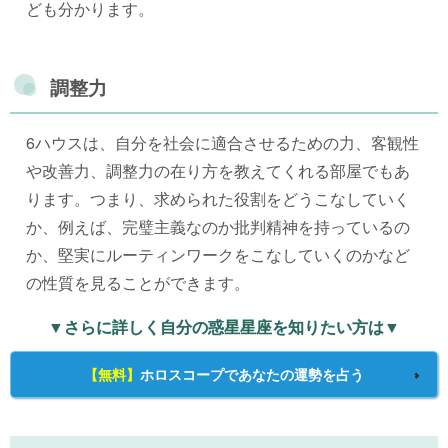
ども分かります。
調整力
6ハウスは、自分を社会に適合させるための力、客観性
や改善力、調整力の在り方を教えてくれる部屋でもあ
ります。つまり、求められた役割をどうこなしていく
か、例えば、完璧主義なのか批判精神を持っているの
か、堅実にルーティンワークをこなしていくのかなど
の性質を見ることができます。
▼さらに詳しく自分の惑星星座を知りたい方は▼
【無料】
ホロスコープであなたの運勢を占う