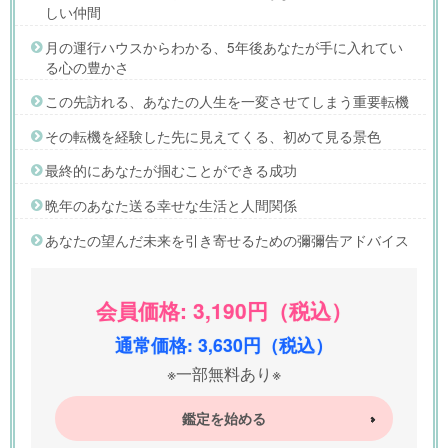
しい仲間
月の運行ハウスからわかる、5年後あなたが手に入れてい
る心の豊かさ
この先訪れる、あなたの人生を一変させてしまう重要転機
その転機を経験した先に見えてくる、初めて見る景色
最終的にあなたが掴むことができる成功
晩年のあなた送る幸せな生活と人間関係
あなたの望んだ未来を引き寄せるための彌彌告アドバイス
会員価格: 3,190円（税込）
通常価格: 3,630円（税込）
※一部無料あり※
鑑定を始める