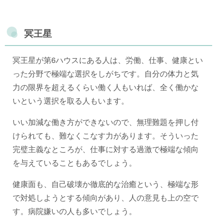
冥王星
冥王星が第6ハウスにある人は、労働、仕事、健康とい
った分野で極端な選択をしがちです。自分の体力と気
力の限界を超えるくらい働く人もいれば、全く働かな
いという選択を取る人もいます。
いい加減な働き方ができないので、無理難題を押し付
けられても、難なくこなす力があります。そういった
完璧主義なところが、仕事に対する過激で極端な傾向
を与えていることもあるでしょう。
健康面も、自己破壊か徹底的な治癒という、極端な形
で対処しようとする傾向があり、人の意見も上の空で
す。病院嫌いの人も多いでしょう。