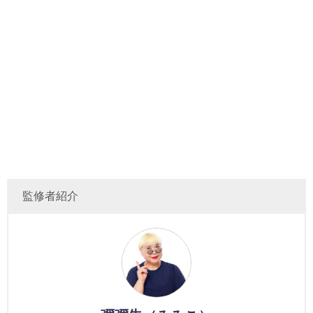
監修者紹介