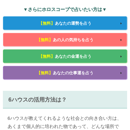
▼さらにホロスコープで占いたい方は▼
【無料】
あなたの運勢を占う
【無料】
あの人の気持ちを占う
【無料】
あなたの金運を占う
【無料】
あなたの仕事運を占う
6ハウスの活用方法は？
6ハウスが教えてくれるような社会との向き合い方は、
あくまで個人的に培われた物であって、どんな場所で