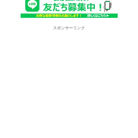
スポンサーリンク