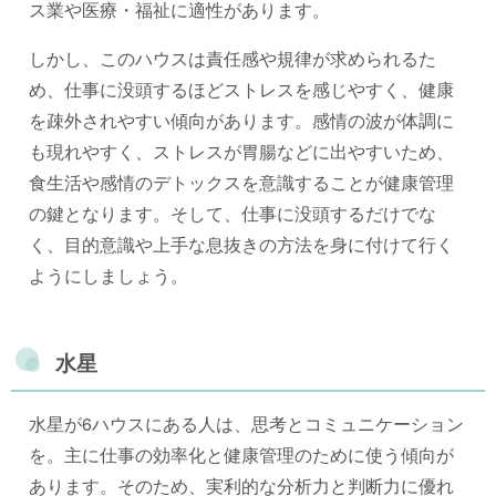
ス業や医療・福祉に適性があります。
しかし、このハウスは責任感や規律が求められるた
め、仕事に没頭するほどストレスを感じやすく、健康
を疎外されやすい傾向があります。感情の波が体調に
も現れやすく、ストレスが胃腸などに出やすいため、
食生活や感情のデトックスを意識することが健康管理
の鍵となります。そして、仕事に没頭するだけでな
く、目的意識や上手な息抜きの方法を身に付けて行く
ようにしましょう。
水星
水星が6ハウスにある人は、思考とコミュニケーション
を。主に仕事の効率化と健康管理のために使う傾向が
あります。そのため、実利的な分析力と判断力に優れ