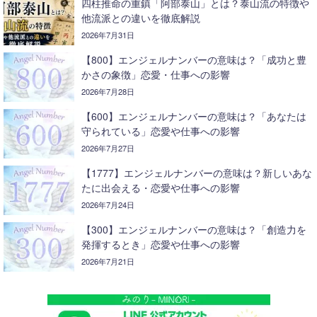
四柱推命の重鎮「阿部泰山」とは？泰山流の特徴や
他流派との違いを徹底解説
2026年7月31日
【800】エンジェルナンバーの意味は？「成功と豊
かさの象徴」恋愛・仕事への影響
2026年7月28日
【600】エンジェルナンバーの意味は？「あなたは
守られている」恋愛や仕事への影響
2026年7月27日
【1777】エンジェルナンバーの意味は？新しいあな
たに出会える・恋愛や仕事への影響
2026年7月24日
【300】エンジェルナンバーの意味は？「創造力を
発揮するとき」恋愛や仕事への影響
2026年7月21日