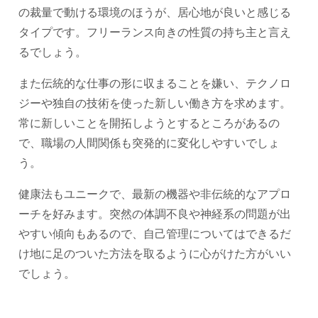
の裁量で動ける環境のほうが、居心地が良いと感じる
タイプです。フリーランス向きの性質の持ち主と言え
るでしょう。
また伝統的な仕事の形に収まることを嫌い、テクノロ
ジーや独自の技術を使った新しい働き方を求めます。
常に新しいことを開拓しようとするところがあるの
で、職場の人間関係も突発的に変化しやすいでしょ
う。
健康法もユニークで、最新の機器や非伝統的なアプロ
ーチを好みます。突然の体調不良や神経系の問題が出
やすい傾向もあるので、自己管理についてはできるだ
け地に足のついた方法を取るように心がけた方がいい
でしょう。