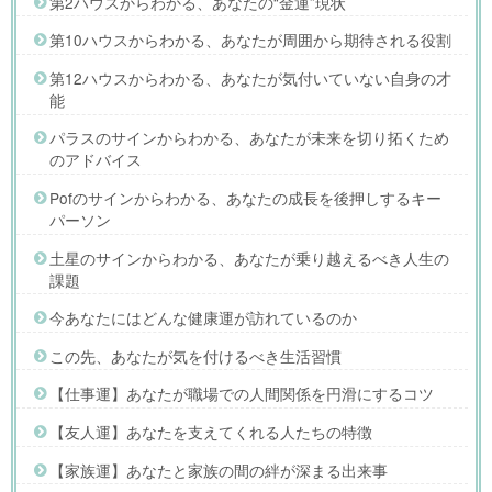
第2ハウスからわかる、あなたの“金運”現状
第10ハウスからわかる、あなたが周囲から期待される役割
第12ハウスからわかる、あなたが気付いていない自身の才
能
パラスのサインからわかる、あなたが未来を切り拓くため
のアドバイス
Pofのサインからわかる、あなたの成長を後押しするキー
パーソン
土星のサインからわかる、あなたが乗り越えるべき人生の
課題
今あなたにはどんな健康運が訪れているのか
この先、あなたが気を付けるべき生活習慣
【仕事運】あなたが職場での人間関係を円滑にするコツ
【友人運】あなたを支えてくれる人たちの特徴
【家族運】あなたと家族の間の絆が深まる出来事