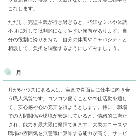
こなします。
ただし、完璧主義が行き過ぎると、些細なミスや体調
不良に対して批判的になりやすい傾向があります。自
分の役割に誇りを持ち、自分の体調やキャパシティと
相談して、負担を調整するようにしてみましょう。
月
月が6ハウスにある人は、実直で真面目に仕事に向き合
う職人気質です。コツコツ働くことや奉仕活動を通し
て、安心感や心の充実を得ようとします。特に、職場
での人間関係や環境が安定していると、情緒的に満た
され、能力を最大限に発揮できます。大衆のニーズや
職場の雰囲気を無意識に察知する能力が高く、サービ