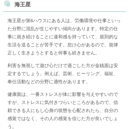
海王星
海王星が第6ハウスにある人は、労働環境や仕事といっ
た分野に混乱が生じやすい傾向があります。特定の仕
事に就き続けることに違和感を持っていて、規則的な
生活を送ることが苦手です。怠け心があるので、規律
正しく生きようとすると何事も続きません。
利害を無視して遊び心だけで過ごした方が金銭面は安
定するでしょう。例えば、芸術、ヒーリング、福祉、
奉仕活動などの分野に適性があります。
健康面は、一番ストレスが体に影響を与えやすいので
すが、ストレスに気付きづらいところがあるので、信
頼できる人にもし心身の状態を心配されたら、自分の
感覚ではなく、その人の感覚を信じた方が良いでしょ
う。