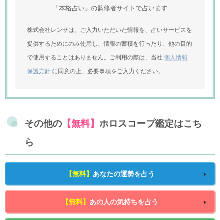
「本格占い」の監修者サイトで占います
株式会社レンサは、ご入力いただいた情報を、占いサービスを
提供するためにのみ使用し、情報の蓄積を行ったり、他の目的
で使用することはありません。ご利用の際は、当社
個人情報
保護方針
に同意の上、必要事項をご入力ください。
その他の
【無料】
ホロスコープ鑑定はこち
ら
【無料】
あなたの運勢を占う
【無料】
あの人の気持ちを占う