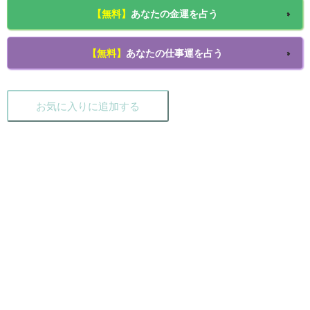
【無料】
あなたの金運を占う
【無料】
あなたの仕事運を占う
お気に入りに追加する