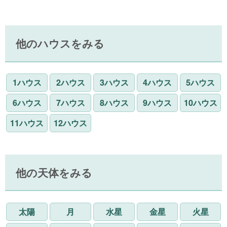
他のハウスをみる
1ハウス
2ハウス
3ハウス
4ハウス
5ハウス
6ハウス
7ハウス
8ハウス
9ハウス
10ハウス
11ハウス
12ハウス
他の天体をみる
太陽
月
水星
金星
火星