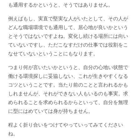
も通用するかというと、そうではありません。
例えばもし、実直で堅実な人がいたとして、その人が
どんな職場環境でも通用して、居心地が良いかという
とそうではないですよね。変化し続ける場所には向い
ていないですし、ただこなすだけの仕事では役割をこ
なせていないということにもなります。
つまり何が言いたいかというと、自分の心地い状態で
働ける環境探しに妥協しない、これが生きやすくなる
コツということです。当たり前のことと言われるかも
しれませんが、それができない人もいるのも事実。求
められることを求められるからといって、自分を無理
に型にはめていては身が持ちません。
程よく折り合いをつけてやっていってみてください
ね。