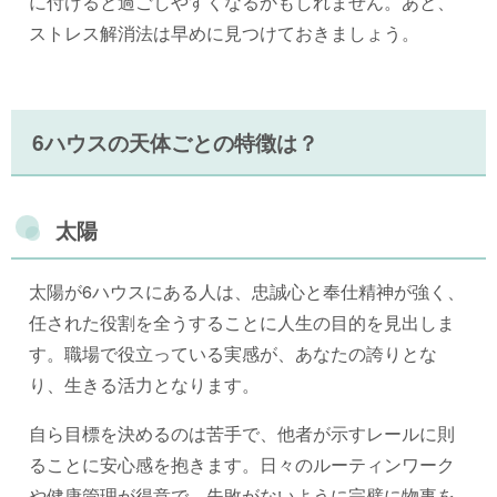
に付けると過ごしやすくなるかもしれません。あと、
ストレス解消法は早めに見つけておきましょう。
6ハウスの天体ごとの特徴は？
太陽
太陽が6ハウスにある人は、忠誠心と奉仕精神が強く、
任された役割を全うすることに人生の目的を見出しま
す。職場で役立っている実感が、あなたの誇りとな
り、生きる活力となります。
自ら目標を決めるのは苦手で、他者が示すレールに則
ることに安心感を抱きます。日々のルーティンワーク
や健康管理が得意で、失敗がないように完璧に物事を