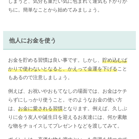
しまうと、気分も重たい気に包まれて運気も下がりが
ちに。簡単なことから始めてみましょう。
他人にお金を使う
お金を貯める習慣は良い事です。しかし、
貯め込むば
かりで使わないとなると、かえって金運を下げる
こと
もあるので注意しましょう。
例えば、お祝いやおもてなしの場面では、お金はケチ
らずにしっかり使うこと。そのようなお金の使い方
は、
お金に愛される習慣
となります。例えば、久しぶ
りに会う友人や誕生日を迎えるお友達には、何か素敵
な物をチョイスしてプレゼントなどを渡してみて。