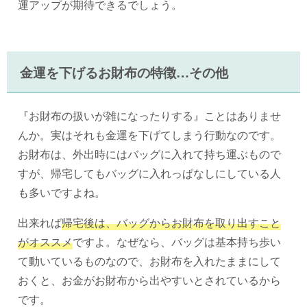
運アップが期待できるでしょう。
金運を下げるお財布の特徴…その他
『お財布の扱いが雑になったりする』ことはありませ
んか。実はそれも金運を下げてしまう行動なのです。
お財布は、外出時にはバッグに入れて持ち運ぶもので
すが、帰宅してもバッグに入れっぱなしにしている人
も多いですよね。
出来れば
帰宅後は、バッグからお財布を取り出すこと
がオススメ
ですよ。なぜなら、バッグは基本持ち歩い
て動いているものなので、お財布を入れたままにして
おくと、お金がお財布から出やすいとされているから
です。