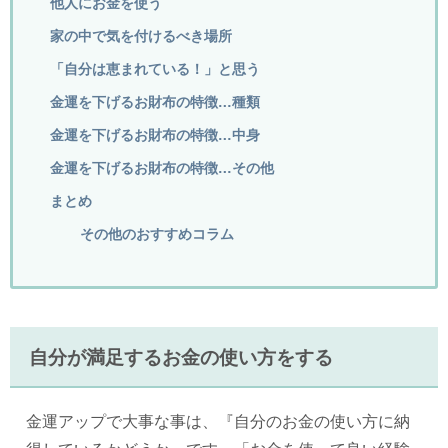
他人にお金を使う
家の中で気を付けるべき場所
「自分は恵まれている！」と思う
金運を下げるお財布の特徴…種類
金運を下げるお財布の特徴…中身
金運を下げるお財布の特徴…その他
まとめ
その他のおすすめコラム
自分が満足するお金の使い方をする
金運アップで大事な事は、『自分のお金の使い方に納