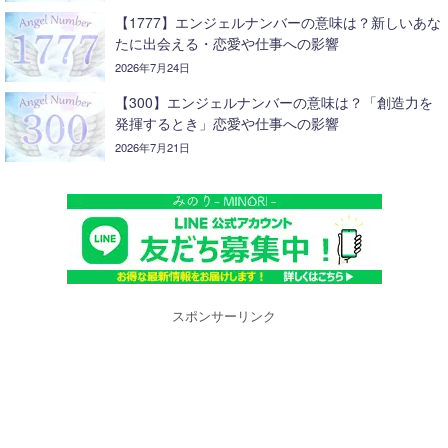
【1777】エンジェルナンバーの意味は？新しいあな
たに出会える・恋愛や仕事への影響
2026年7月24日
【300】エンジェルナンバーの意味は？「創造力を
発揮するとき」恋愛や仕事への影響
2026年7月21日
スポンサーリンク