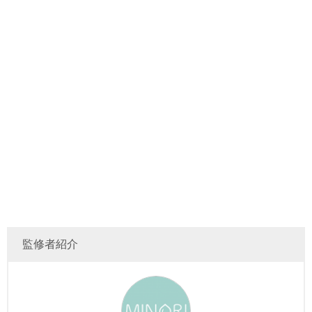
監修者紹介