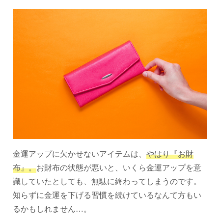
金運アップに欠かせないアイテムは、
やはり『お財
布』。
お財布の状態が悪いと、いくら金運アップを意
識していたとしても、無駄に終わってしまうのです。
知らずに金運を下げる習慣を続けているなんて方もい
るかもしれません…。