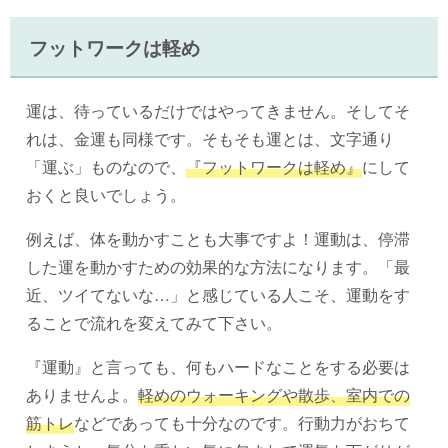
フットワークは軽め
運は、待っているだけではやってきません。そしてそ
れは、金運も同様です。そもそも運とは、文字通り
「運ぶ」ものなので、
『フットワークは軽め』
にして
おくと良いでしょう。
例えば、体を動かすことも大事ですよ！運動は、停滞
した運を動かすための効果的な方法になります。「最
近、ツイてないな…」と感じている人こそ、運動をす
ることで流れを変えてみて下さい。
『運動』と言っても、何もハードなことをする必要は
ありませんよ。
軽めのウォーキングや散歩、室内での
筋トレ
などであっても十分なのです。行動力がおちて