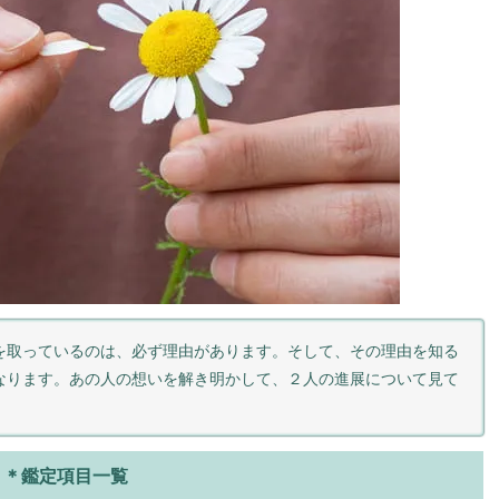
を取っているのは、必ず理由があります。そして、その理由を知る
なります。あの人の想いを解き明かして、２人の進展について見て
＊鑑定項目一覧