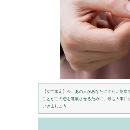
【女性限定】今、あの人があなたに冷たい態度
ことがこの恋を進展させるために、最も大事に
いきましょう。