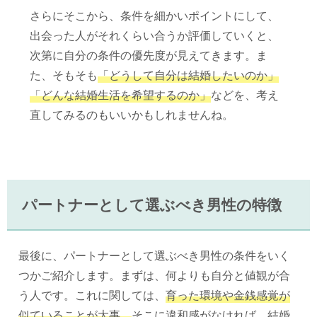
さらにそこから、条件を細かいポイントにして、
出会った人がそれくらい合うか評価していくと、
次第に自分の条件の優先度が見えてきます。ま
た、そもそも
「どうして自分は結婚したいのか」
「どんな結婚生活を希望するのか」
などを、考え
直してみるのもいいかもしれませんね。
パートナーとして選ぶべき男性の特徴
最後に、パートナーとして選ぶべき男性の条件をいく
つかご紹介します。まずは、何よりも自分と値観が合
う人です。これに関しては、
育った環境や金銭感覚が
似ていることが大事。
そこに違和感がなければ、結婚