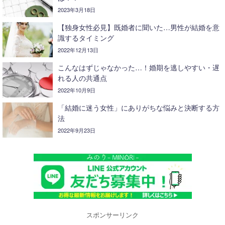
2023年3月18日
【独身女性必見】既婚者に聞いた…男性が結婚を意
識するタイミング
2022年12月13日
こんなはずじゃなかった…！婚期を逃しやすい・遅
れる人の共通点
2022年10月9日
「結婚に迷う女性」にありがちな悩みと決断する方
法
2022年9月23日
スポンサーリンク