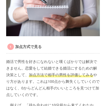
加点方式で見る
婚活で男性を好きになれないと嘆くばかりでは解決で
きません。恋愛をして結婚できる婚活にするための解
決策として、
加点方法で相手の男性を評価してみる
や
り方があります。これは100点から舞失くしていくので
はなく、0からどんどん相手のいいところを見つけて加
点していくのです。
例えば、「待ち合わせに10分前から来てくれたか