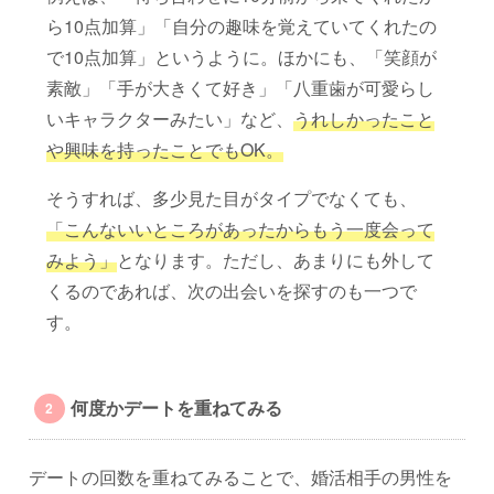
ら10点加算」「自分の趣味を覚えていてくれたの
で10点加算」というように。ほかにも、「笑顔が
素敵」「手が大きくて好き」「八重歯が可愛らし
いキャラクターみたい」など、
うれしかったこと
や興味を持ったことでもOK。
そうすれば、多少見た目がタイプでなくても、
「こんないいところがあったからもう一度会って
みよう」
となります。ただし、あまりにも外して
くるのであれば、次の出会いを探すのも一つで
す。
何度かデートを重ねてみる
デートの回数を重ねてみることで、婚活相手の男性を