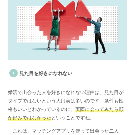
見た目を好きになれない
婚活で出会った人を好きになれない理由は、見た目が
タイプではないという人は実は多いのです。条件も性
格もいいとわかっているのに、
実際に会ってみたら顔
が好みではなかった
ということですね。
これは、マッチングアプリを使って出会った二人