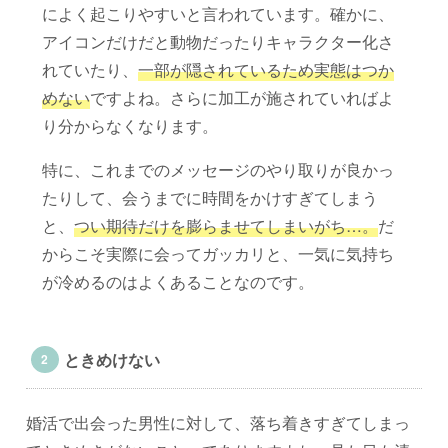
によく起こりやすいと言われています。確かに、
アイコンだけだと動物だったりキャラクター化さ
れていたり、
一部が隠されているため実態はつか
めない
ですよね。さらに加工が施されていればよ
り分からなくなります。
特に、これまでのメッセージのやり取りが良かっ
たりして、会うまでに時間をかけすぎてしまう
と、
つい期待だけを膨らませてしまいがち…。
だ
からこそ実際に会ってガッカリと、一気に気持ち
が冷めるのはよくあることなのです。
ときめけない
婚活で出会った男性に対して、落ち着きすぎてしまっ