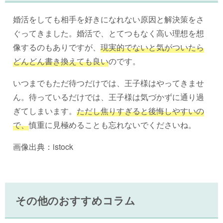
婚活をしても相手を好きになれない原因と解決策をさ
ぐってきました。婚活で、とてつもなく高い理想を想
像するのもありですが、
現実的でないと気がついたら
どんどん書き換えても良い
のです。
いつまでもただ待つだけでは、王子様はやってきませ
ん。待っているだけでは、王子様は気づかずに通り過
ぎてしまいます。
ただし焦りすぎると後悔しやすいの
で、
慎重に見極めることも忘れないでくださいね。
画像出典：istock
その他のおすすめコラム