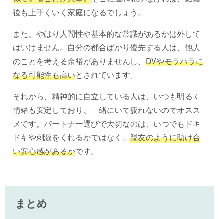
後も上手くいく家庭になるでしょう。
また、やはり人間性や基本的な常識があるかは外して
はいけません。自分の都合ばかり優先する人は、他人
のことを考える余裕がありませんし、
DVやモラハラに
なる可能性も高い
とされています。
それから、精神的に自立している人は、いつも明るく
情緒も安定しており、一緒にいて疲れないのでオスス
メです。パートナー選びで大切なのは、いつでもドキ
ドキや刺激をくれるかではなく、
親友のように助け合
い安心感があるか
です。
まとめ