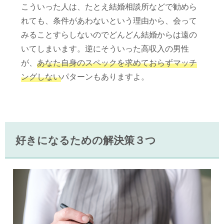
こういった人は、たとえ結婚相談所などで勧めら
れても、条件があわないという理由から、会って
みることすらしないのでどんどん結婚からは遠の
いてしまいます。逆にそういった高収入の男性
が、
あなた自身のスペックを求めておらずマッチ
ングしない
パターンもありますよ。
好きになるための解決策３つ