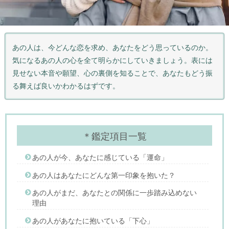
あの人は、今どんな恋を求め、あなたをどう思っているのか。
気になるあの人の心を全て明らかにしていきましょう。表には
見せない本音や願望、心の裏側を知ることで、あなたもどう振
る舞えば良いかわかるはずです。
＊鑑定項目一覧
あの人が今、あなたに感じている「運命」
あの人はあなたにどんな第一印象を抱いた？
あの人がまだ、あなたとの関係に一歩踏み込めない
理由
あの人があなたに抱いている「下心」