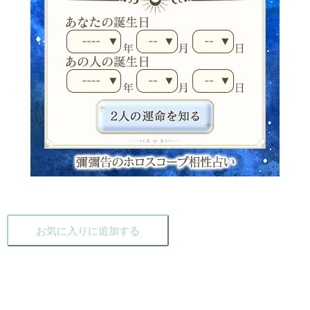
お気に入りに追加する