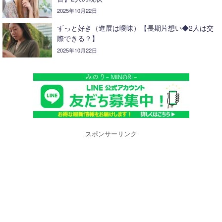
2025年10月22日
ずっと好き（進展は曖昧）【長期片想い◆2人は交
際できる？】
2025年10月22日
スポンサーリンク