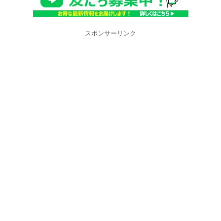
スポンサーリンク