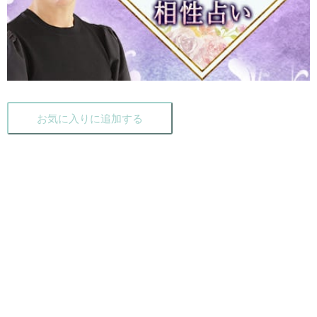
お気に入りに追加する