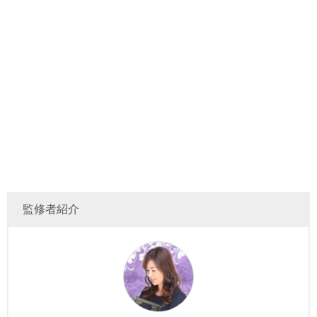
監修者紹介