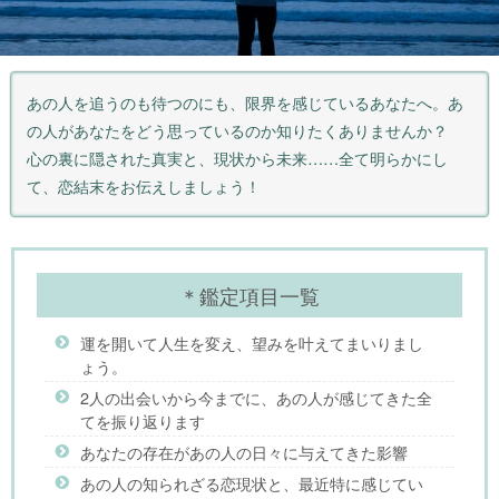
あの人を追うのも待つのにも、限界を感じているあなたへ。あ
の人があなたをどう思っているのか知りたくありませんか？
心の裏に隠された真実と、現状から未来……全て明らかにし
て、恋結末をお伝えしましょう！
＊鑑定項目一覧
運を開いて人生を変え、望みを叶えてまいりまし
ょう。
2人の出会いから今までに、あの人が感じてきた全
てを振り返ります
あなたの存在があの人の日々に与えてきた影響
あの人の知られざる恋現状と、最近特に感じてい