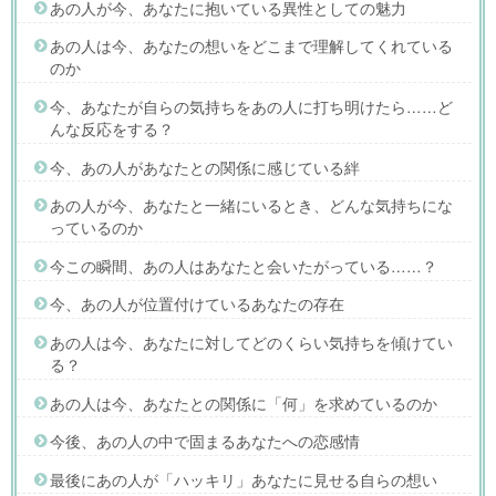
あの人が今、あなたに抱いている異性としての魅力
あの人は今、あなたの想いをどこまで理解してくれている
のか
今、あなたが自らの気持ちをあの人に打ち明けたら……ど
んな反応をする？
今、あの人があなたとの関係に感じている絆
あの人が今、あなたと一緒にいるとき、どんな気持ちにな
っているのか
今この瞬間、あの人はあなたと会いたがっている……？
今、あの人が位置付けているあなたの存在
あの人は今、あなたに対してどのくらい気持ちを傾けてい
る？
あの人は今、あなたとの関係に「何」を求めているのか
今後、あの人の中で固まるあなたへの恋感情
最後にあの人が「ハッキリ」あなたに見せる自らの想い