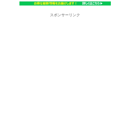
スポンサーリンク