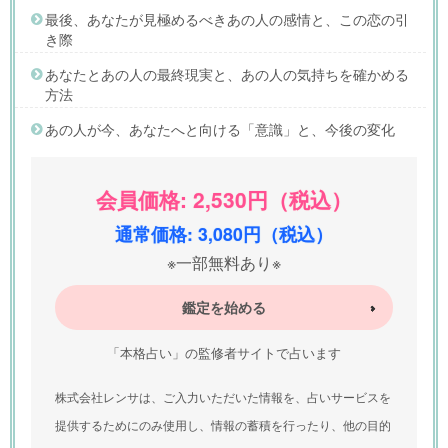
最後、あなたが見極めるべきあの人の感情と、この恋の引
き際
あなたとあの人の最終現実と、あの人の気持ちを確かめる
方法
あの人が今、あなたへと向ける「意識」と、今後の変化
会員価格: 2,530円（税込）
通常価格: 3,080円（税込）
※一部無料あり※
鑑定を始める
「本格占い」の監修者サイトで占います
株式会社レンサは、ご入力いただいた情報を、占いサービスを
提供するためにのみ使用し、情報の蓄積を行ったり、他の目的