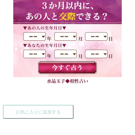
お気に入りに追加する