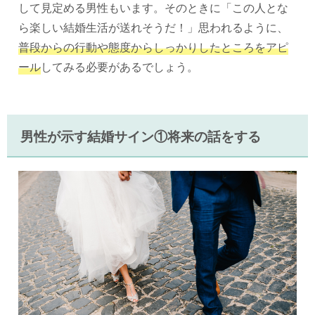
して見定める男性もいます。そのときに「この人とな
ら楽しい結婚生活が送れそうだ！」思われるように、
普段からの行動や態度からしっかりしたところをアピ
ール
してみる必要があるでしょう。
男性が示す結婚サイン①将来の話をする