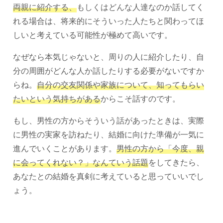
両親に紹介する、
もしくはどんな人達なのか話してく
れる場合は、将来的にそういった人たちと関わってほ
しいと考えている可能性が極めて高いです。
なぜなら本気じゃないと、周りの人に紹介したり、自
分の周囲がどんな人か話したりする必要がないですか
らね。
自分の交友関係や家族について、知ってもらい
たいという気持ちがある
からこそ話すのです。
もし、男性の方からそういう話があったときは、実際
に男性の実家を訪ねたり、結婚に向けた準備が一気に
進んでいくことがあります。
男性の方から「今度、親
に会ってくれない？」なんていう話題
をしてきたら、
あなたとの結婚を真剣に考えていると思っていいでし
ょう。