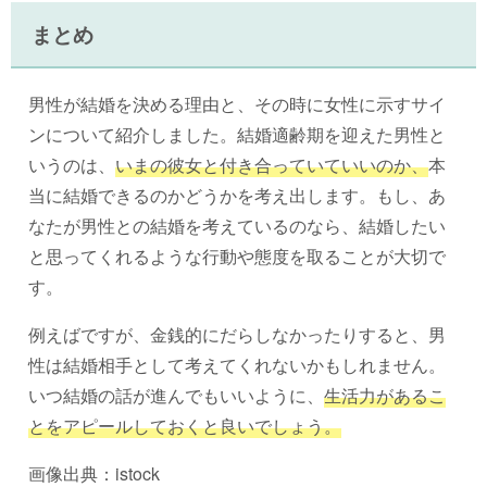
まとめ
男性が結婚を決める理由と、その時に女性に示すサイ
ンについて紹介しました。結婚適齢期を迎えた男性と
いうのは、
いまの彼女と付き合っていていいのか、
本
当に結婚できるのかどうかを考え出します。もし、あ
なたが男性との結婚を考えているのなら、結婚したい
と思ってくれるような行動や態度を取ることが大切で
す。
例えばですが、金銭的にだらしなかったりすると、男
性は結婚相手として考えてくれないかもしれません。
いつ結婚の話が進んでもいいように、
生活力があるこ
とをアピールしておくと良いでしょう。
画像出典：istock