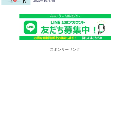
2022年10月7日
スポンサーリンク