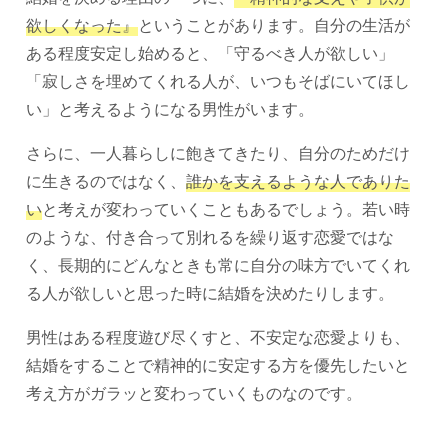
欲しくなった』
ということがあります。自分の生活が
ある程度安定し始めると、「守るべき人が欲しい」
「寂しさを埋めてくれる人が、いつもそばにいてほし
い」と考えるようになる男性がいます。
さらに、一人暮らしに飽きてきたり、自分のためだけ
に生きるのではなく、
誰かを支えるような人でありた
い
と考えが変わっていくこともあるでしょう。若い時
のような、付き合って別れるを繰り返す恋愛ではな
く、長期的にどんなときも常に自分の味方でいてくれ
る人が欲しいと思った時に結婚を決めたりします。
男性はある程度遊び尽くすと、不安定な恋愛よりも、
結婚をすることで精神的に安定する方を優先したいと
考え方がガラッと変わっていくものなのです。