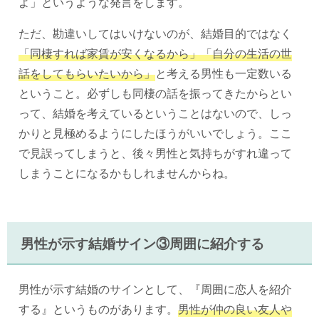
よ」というような発言をします。
ただ、勘違いしてはいけないのが、結婚目的ではなく
「同棲すれば家賃が安くなるから」「自分の生活の世
話をしてもらいたいから」
と考える男性も一定数いる
ということ。必ずしも同棲の話を振ってきたからとい
って、結婚を考えているということはないので、しっ
かりと見極めるようにしたほうがいいでしょう。ここ
で見誤ってしまうと、後々男性と気持ちがすれ違って
しまうことになるかもしれませんからね。
男性が示す結婚サイン③周囲に紹介する
男性が示す結婚のサインとして、『周囲に恋人を紹介
する』というものがあります。
男性が仲の良い友人や