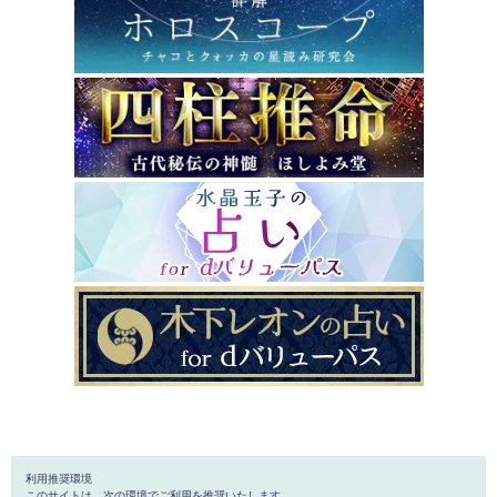
利用推奨環境
このサイトは、次の環境でご利用を推奨いたします。