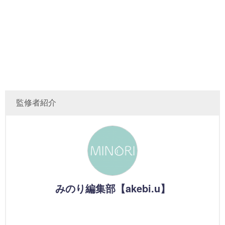
監修者紹介
みのり編集部【akebi.u】