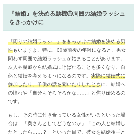
『結婚』を決める動機⑤周囲の結婚ラッシュ
をきっかけに
『周りの結婚ラッシュ』をきっかけに結婚を決める男
性
もいますよ。特に、30歳前後の年齢になると、男女
問わず周囲で結婚ラッシュが始まることがあります。
友人や親戚から結婚式に呼ばれることも多くなり、自
然と結婚を考えるようになるのです。
実際に結婚式に
参加したり、子供の話を聞いたりしたとき
に、結婚へ
の憧れや「自分もそろそろかな……」と焦り始めるの
です。
もし、その時に付き合っている女性がいるといった場
合は、「奥さんとしてどうなのか」「この人と結婚し
たとしたら……？」といった目で、彼女を結婚相手と