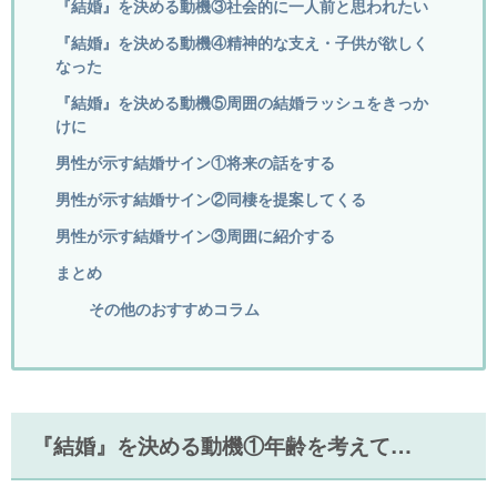
『結婚』を決める動機③社会的に一人前と思われたい
『結婚』を決める動機④精神的な支え・子供が欲しく
なった
『結婚』を決める動機⑤周囲の結婚ラッシュをきっか
けに
男性が示す結婚サイン①将来の話をする
男性が示す結婚サイン②同棲を提案してくる
男性が示す結婚サイン③周囲に紹介する
まとめ
その他のおすすめコラム
『結婚』を決める動機①年齢を考えて…