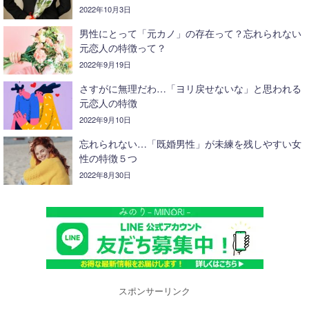
2022年10月3日
男性にとって「元カノ」の存在って？忘れられない
元恋人の特徴って？
2022年9月19日
さすがに無理だわ…「ヨリ戻せないな」と思われる
元恋人の特徴
2022年9月10日
忘れられない…「既婚男性」が未練を残しやすい女
性の特徴５つ
2022年8月30日
スポンサーリンク