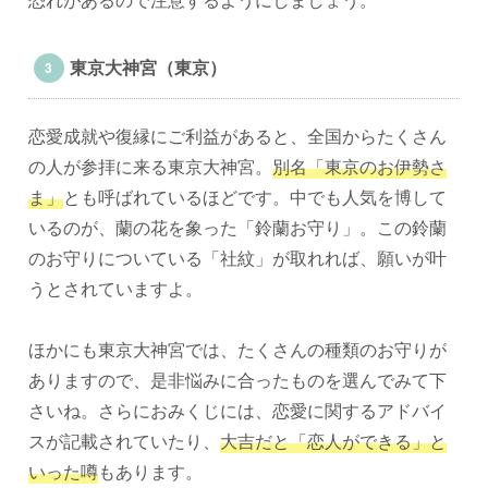
東京大神宮（東京）
恋愛成就や復縁にご利益があると、全国からたくさん
の人が参拝に来る東京大神宮。
別名「東京のお伊勢さ
ま」
とも呼ばれているほどです。中でも人気を博して
いるのが、蘭の花を象った「鈴蘭お守り」。この鈴蘭
のお守りについている「社紋」が取れれば、願いが叶
うとされていますよ。
ほかにも東京大神宮では、たくさんの種類のお守りが
ありますので、是非悩みに合ったものを選んでみて下
さいね。さらにおみくじには、恋愛に関するアドバイ
スが記載されていたり、
大吉だと「恋人ができる」と
いった噂
もあります。