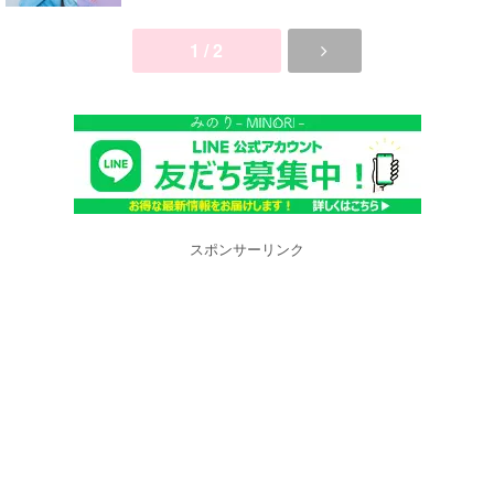
1 / 2
スポンサーリンク