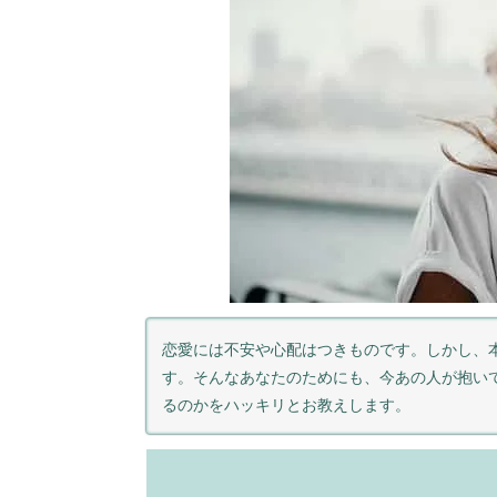
恋愛には不安や心配はつきものです。しかし、
す。そんなあなたのためにも、今あの人が抱い
るのかをハッキリとお教えします。