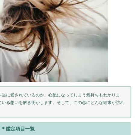
本当に愛されているのか、心配になってしまう気持ちもわかりま
ている想いを解き明かします。そして、この恋にどんな結末が訪れ
＊鑑定項目一覧