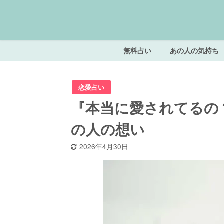
無料占い
あの人の気持ち
恋愛占い
『本当に愛されてるの
の人の想い
2026年4月30日