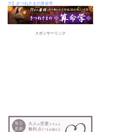
力】きつねさまの算命学
スポンサーリンク