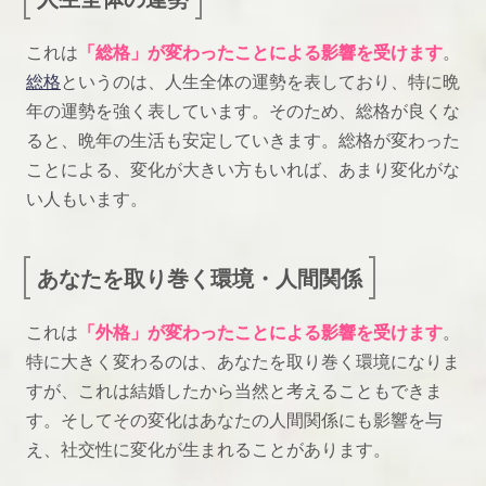
これは
「総格」が変わったことによる影響を受けます
。
総格
というのは、人生全体の運勢を表しており、特に晩
年の運勢を強く表しています。そのため、総格が良くな
ると、晩年の生活も安定していきます。総格が変わった
ことによる、変化が大きい方もいれば、あまり変化がな
い人もいます。
あなたを取り巻く環境・人間関係
これは
「外格」が変わったことによる影響を受けます
。
特に大きく変わるのは、あなたを取り巻く環境になりま
すが、これは結婚したから当然と考えることもできま
す。そしてその変化はあなたの人間関係にも影響を与
え、社交性に変化が生まれることがあります。