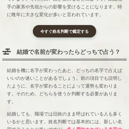
手の家系や先祖からの影響を受けることになります。特
に晩年に大きな変化が多いと言われています。
今すぐ姓名判断で鑑定する
結婚で名前が変わったらどっちで占う？
結婚を機に名字が変わったあと、どっちの名字で占えば
いいのか迷いことがあるでしょう。前の項目でも説明し
たように、名字が変わることによって運勢も変わりま
す。そのため、どちらを使うか判断する必要がありま
す。
結婚しても、職場では旧姓のまま呼ばれている人も多く
いるかと思います。姓名判断では基本的には、新しい名