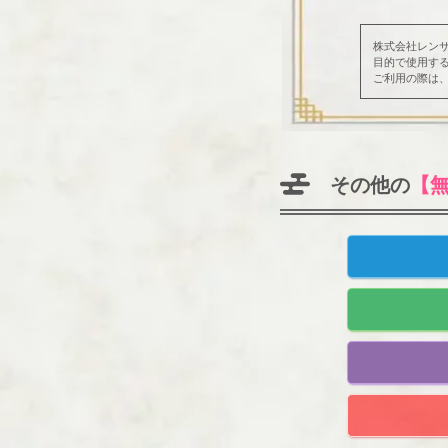
株式会社レン
目的で使用す
ご利用の際は
その他の
【