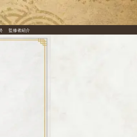
勢
監修者紹介