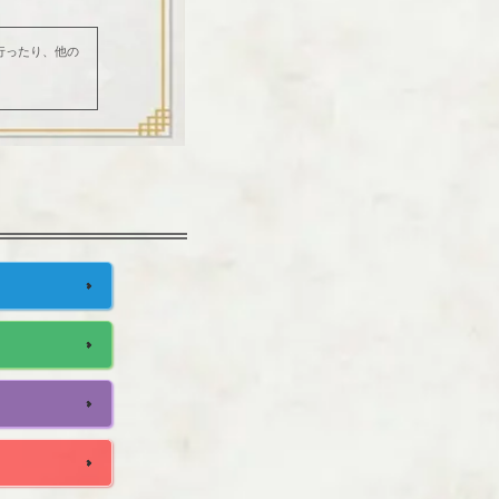
行ったり、他の