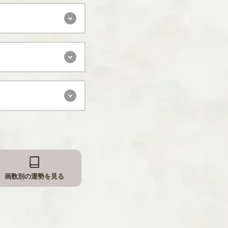
画数別の運勢を見る