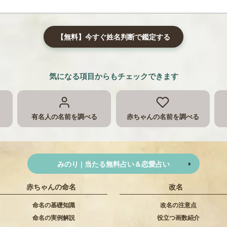
【無料】今すぐ姓名判断で鑑定する
気になる項目からもチェックできます
有名人の名前を調べる
赤ちゃんの名前を調べる
みのり | 当たる無料占い＆恋愛占い
赤ちゃんの命名
改名
命名の基礎知識
改名の注意点
命名の実例解説
役立つ画数紹介