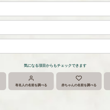
気になる項目からもチェックできます
有名人の名前を調べる
赤ちゃんの名前を調べる