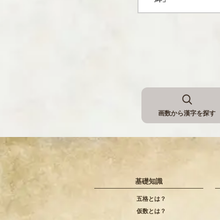
画数から漢字を探す
基礎知識
五格とは？
仮数とは？