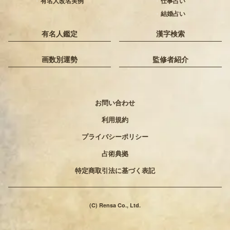
有名人改名実例
仕事占い
結婚占い
有名人鑑定
漢字検索
画数別運勢
監修者紹介
お問い合わせ
利用規約
プライバシーポリシー
占術典拠
特定商取引法に基づく表記
(C) Rensa Co., Ltd.