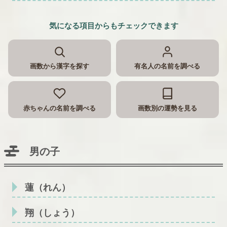
気になる項目からもチェックできます
画数から漢字を探す
有名人の名前を調べる
赤ちゃんの名前を調べる
画数別の運勢を見る
男の子
蓮（れん）
翔（しょう）