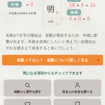
名前が1文字の場合は、仮数が発生するため、外格に影
響が出ます。外格を吉画にしたいと考えている場合は、
それを踏まえて命名すると良いでしょう。
仮数ってなに？ 仮数について詳しく見る
気になる項目からもチェックできます
画数から漢字を探す
有名人の名前を調べる