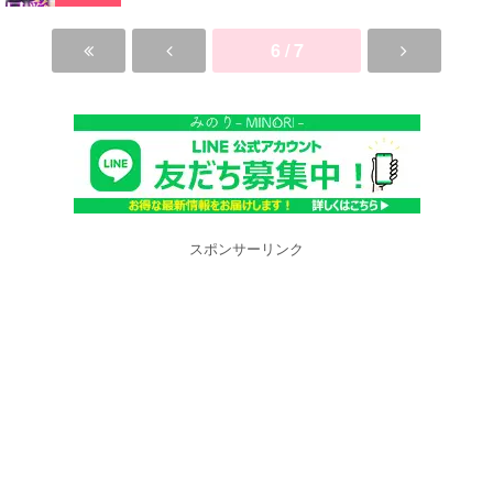
6 / 7
スポンサーリンク