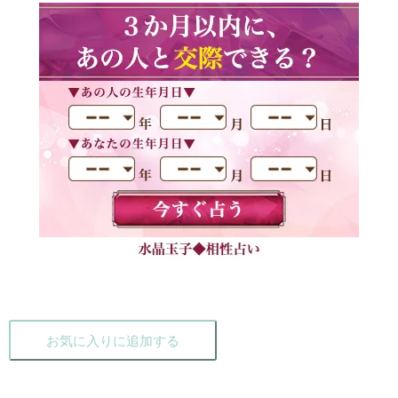
お気に入りに追加する