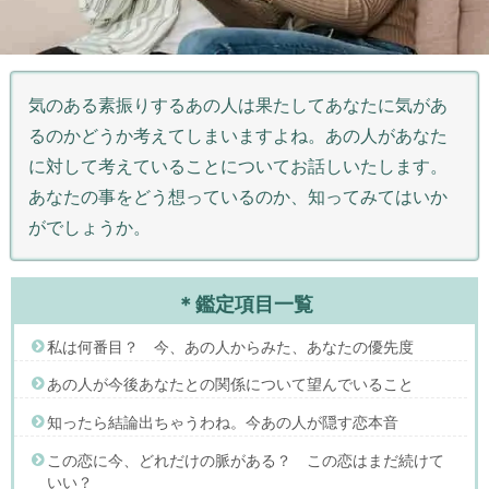
気のある素振りするあの人は果たしてあなたに気があ
るのかどうか考えてしまいますよね。あの人があなた
に対して考えていることについてお話しいたします。
あなたの事をどう想っているのか、知ってみてはいか
がでしょうか。
＊鑑定項目一覧
私は何番目？ 今、あの人からみた、あなたの優先度
あの人が今後あなたとの関係について望んでいること
知ったら結論出ちゃうわね。今あの人が隠す恋本音
この恋に今、どれだけの脈がある？ この恋はまだ続けて
いい？