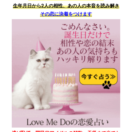
生年月日から2人の相性、あの人の本音を読み解き
その恋に決着をつけます