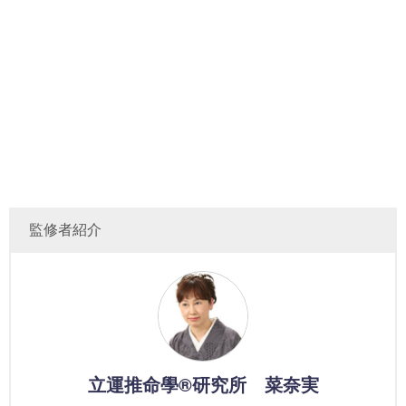
監修者紹介
立運推命學®研究所 菜奈実