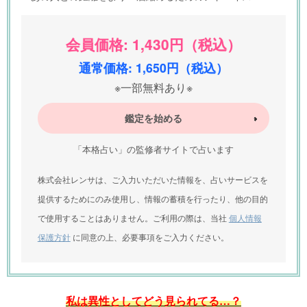
会員価格: 1,430円（税込）
通常価格: 1,650円（税込）
※一部無料あり※
鑑定を始める
「本格占い」の監修者サイトで占います
株式会社レンサは、ご入力いただいた情報を、占いサービスを
提供するためにのみ使用し、情報の蓄積を行ったり、他の目的
で使用することはありません。ご利用の際は、当社
個人情報
保護方針
に同意の上、必要事項をご入力ください。
私は異性としてどう見られてる…？