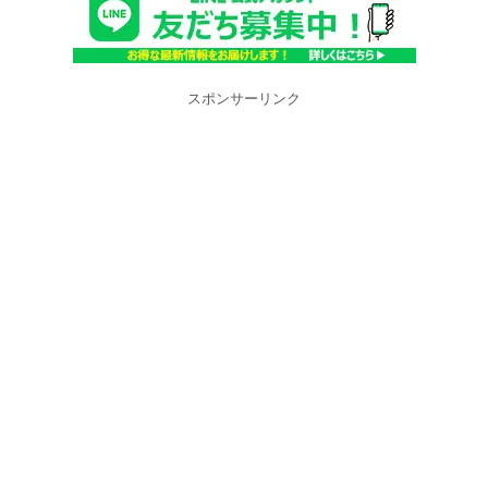
スポンサーリンク