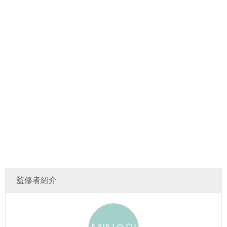
監修者紹介