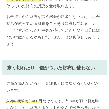
使っていた財布の恩恵を受け取れます。
お金持ちから財布を貰う機会が滅多にない人は、お金
持ちが使っている財布をこっそり観察してみましょ
う！ツヤがあったり中身が整っていたりなど自分には
ない特徴があるかもしれません。ぜひ真似してみまし
ょう。
擦り切れたり、傷がついた財布は使わない
財布が傷んでいると、金運低下につながるといわれて
います。
財布の寿命が1000日
だそうです。約3年が買い替え時
になります。財布のポケットが傷んでペラペラになっ