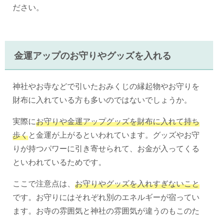
ださい。
金運アップのお守りやグッズを入れる
神社やお寺などで引いたおみくじの縁起物やお守りを
財布に入れている方も多いのではないでしょうか。
実際に
お守りや金運アップグッズを財布に入れて持ち
歩く
と金運が上がるといわれています。グッズやお守
りが持つパワーに引き寄せられて、お金が入ってくる
といわれているためです。
ここで注意点は、
お守りやグッズを入れすぎないこと
です。お守りにはそれぞれ別のエネルギーが宿ってい
ます。お寺の雰囲気と神社の雰囲気が違うのもこのた