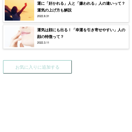
運に「好かれる」人と「嫌われる」人の違いって？
運気の上げ方も解説
2022.8.31
運気は顔にも出る！「幸運を引き寄せやすい」人の
顔の特徴って？
2022.3.11
お気に入りに追加する