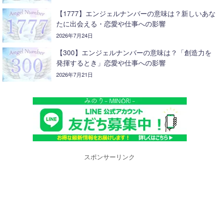
【1777】エンジェルナンバーの意味は？新しいあな
たに出会える・恋愛や仕事への影響
2026年7月24日
【300】エンジェルナンバーの意味は？「創造力を
発揮するとき」恋愛や仕事への影響
2026年7月21日
スポンサーリンク