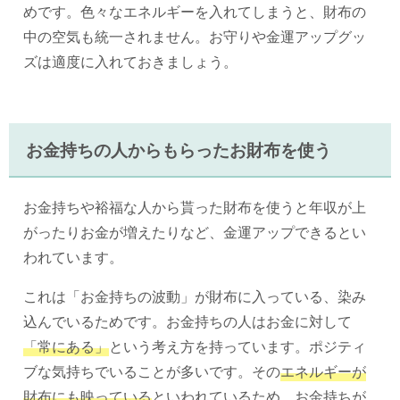
めです。色々なエネルギーを入れてしまうと、財布の
中の空気も統一されません。お守りや金運アップグッ
ズは適度に入れておきましょう。
お金持ちの人からもらったお財布を使う
お金持ちや裕福な人から貰った財布を使うと年収が上
がったりお金が増えたりなど、金運アップできるとい
われています。
これは「お金持ちの波動」が財布に入っている、染み
込んでいるためです。お金持ちの人はお金に対して
「常にある」
という考え方を持っています。ポジティ
ブな気持ちでいることが多いです。その
エネルギーが
財布にも映っている
といわれているため、お金持ちが