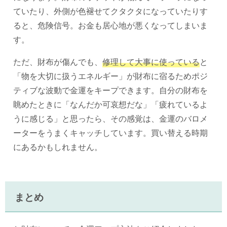
ていたり、外側が色褪せてクタクタになっていたりす
ると、危険信号。お金も居心地が悪くなってしまいま
す。
ただ、財布が傷んでも、
修理して大事に使っている
と
「物を大切に扱うエネルギー」が財布に宿るためポジ
ティブな波動で金運をキープできます。自分の財布を
眺めたときに「なんだか可哀想だな」「疲れているよ
うに感じる」と思ったら、その感覚は、金運のバロメ
ーターをうまくキャッチしています。買い替える時期
にあるかもしれません。
まとめ