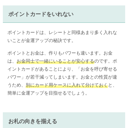
ポイントカードをいれない
ポイントカードは、レシートと同様あまり多く入れな
いことが金運アップの秘訣です。
ポイントとお金は、作りもパワーも違います。お金
は、
お金同士で一緒にいることが安心する
のです。ポ
イントカードがあることにより、「お金を呼び寄せる
パワー」が若干減ってしまいます。お金との性質が違
うため、
別にカード用ケースに入れて分けておく
と、
簡単に金運アップを目指せるでしょう。
お札の向きを揃える