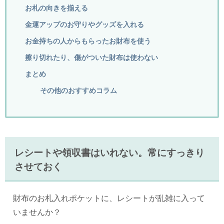
お札の向きを揃える
金運アップのお守りやグッズを入れる
お金持ちの人からもらったお財布を使う
擦り切れたり、傷がついた財布は使わない
まとめ
その他のおすすめコラム
レシートや領収書はいれない。常にすっきり
させておく
財布のお札入れポケットに、レシートが乱雑に入って
いませんか？