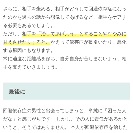
さらに、相手を褒める、相手がどうして回避依存症になっ
たのかを過去の話から想像してあげるなど、相手をケアす
る必要もあるでしょう。
ただし、
相手を「治してあげよう」とすることやむやみに
甘えさせたりすると、
かえって依存症が長引いたり、悪化
する原因にもなります。
常に適度な距離感を保ち、自分自身が苦しまないよう、相
手を支えていきましょう。
最後に
回避依存症の男性と出会ってしまうと、単純に「困った人
だな」と感じがちです。 しかし、その人に責任があるかと
いうと、そうではありません。 本人が回避依存症を治した