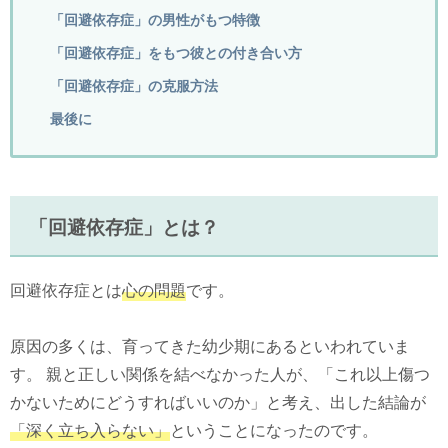
「回避依存症」の男性がもつ特徴
「回避依存症」をもつ彼との付き合い方
「回避依存症」の克服方法
最後に
「回避依存症」とは？
回避依存症とは
心の問題
です。
原因の多くは、育ってきた幼少期にあるといわれていま
す。 親と正しい関係を結べなかった人が、「これ以上傷つ
かないためにどうすればいいのか」と考え、出した結論が
「深く立ち入らない」
ということになったのです。