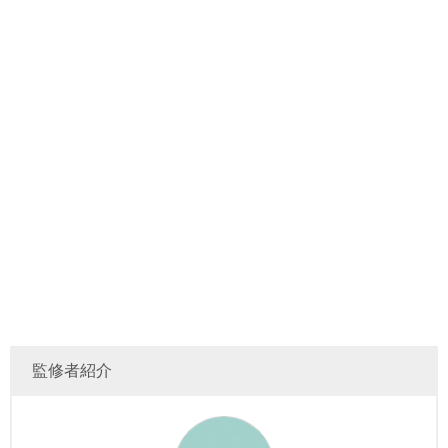
監修者紹介