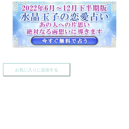
お気に入りに追加する