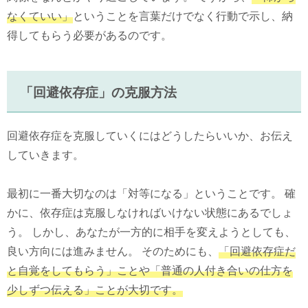
なくていい」
ということを言葉だけでなく行動で示し、納
得してもらう必要があるのです。
「回避依存症」の克服方法
回避依存症を克服していくにはどうしたらいいか、お伝え
していきます。
最初に一番大切なのは「対等になる」ということです。 確
かに、依存症は克服しなければいけない状態にあるでしょ
う。 しかし、あなたが一方的に相手を変えようとしても、
良い方向には進みません。 そのためにも、
「回避依存症だ
と自覚をしてもらう」ことや「普通の人付き合いの仕方を
少しずつ伝える」ことが大切です。