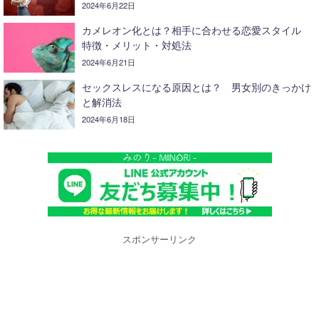
2024年6月22日
カメレオン化とは？相手に合わせる恋愛スタイル
特徴・メリット・対処法
2024年6月21日
セックスレスになる原因とは？ 男女別のきっかけ
と解消法
2024年6月18日
スポンサーリンク