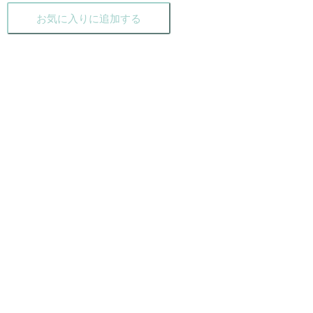
お気に入りに追加する