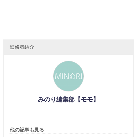
監修者紹介
みのり編集部【モモ】
他の記事も見る