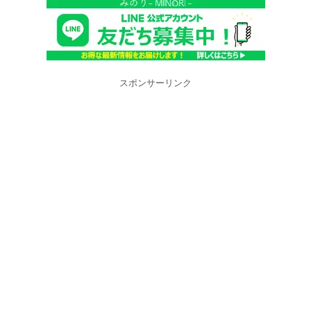
スポンサーリンク