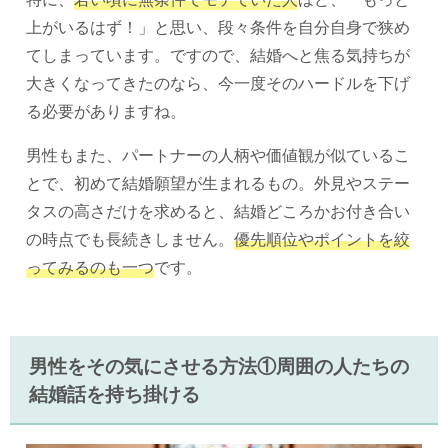
上がいるはず！」と思い、段々条件を自分自身で狭め
てしまっています。ですので、結婚へと焦る気持ちが
大きくなってきたのなら、今一度そのハードルを下げ
る必要がありますね。
男性もまた、パートナーの人柄や価値観が似ているこ
とで、初めて結婚願望が生まれるもの。外見やステー
タスの高さだけを求めると、結婚どころかお付き合い
の時点でも長続きしません。
優先順位やポイントを絞
ってみるのも一つ
です。
男性をその気にさせる方法①周囲の人たちの
結婚話を持ち掛ける