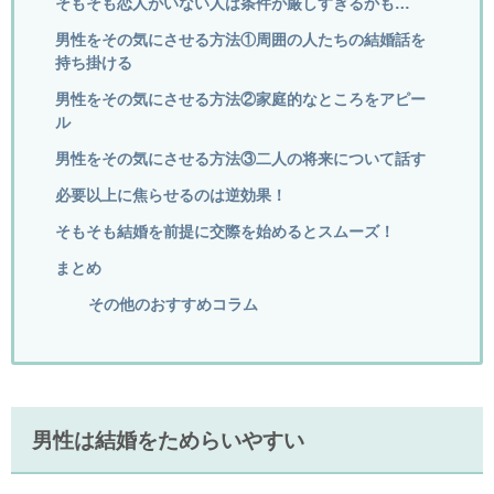
そもそも恋人がいない人は条件が厳しすぎるかも…
男性をその気にさせる方法①周囲の人たちの結婚話を
持ち掛ける
男性をその気にさせる方法②家庭的なところをアピー
ル
男性をその気にさせる方法③二人の将来について話す
必要以上に焦らせるのは逆効果！
そもそも結婚を前提に交際を始めるとスムーズ！
まとめ
その他のおすすめコラム
男性は結婚をためらいやすい