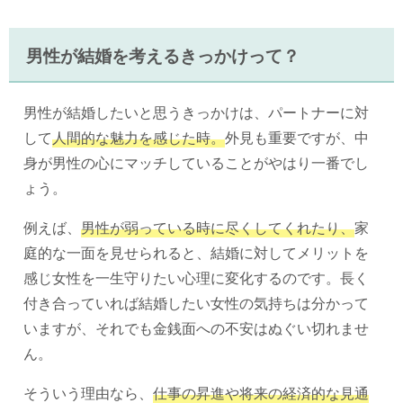
男性が結婚を考えるきっかけって？
男性が結婚したいと思うきっかけは、パートナーに対
して
人間的な魅力を感じた時。
外見も重要ですが、中
身が男性の心にマッチしていることがやはり一番でし
ょう。
例えば、
男性が弱っている時に尽くしてくれたり、
家
庭的な一面を見せられると、結婚に対してメリットを
感じ女性を一生守りたい心理に変化するのです。長く
付き合っていれば結婚したい女性の気持ちは分かって
いますが、それでも金銭面への不安はぬぐい切れませ
ん。
そういう理由なら、
仕事の昇進や将来の経済的な見通