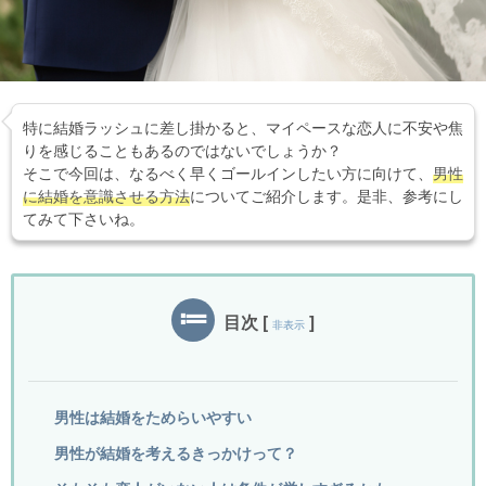
特に結婚ラッシュに差し掛かると、マイペースな恋人に不安や焦
りを感じることもあるのではないでしょうか？
そこで今回は、なるべく早くゴールインしたい方に向けて、
男性
に結婚を意識させる方法
についてご紹介します。是非、参考にし
てみて下さいね。
目次
[
]
非表示
男性は結婚をためらいやすい
男性が結婚を考えるきっかけって？