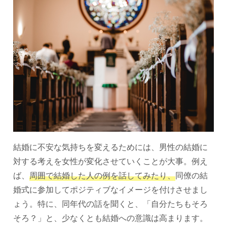
結婚に不安な気持ちを変えるためには、男性の結婚に
対する考えを女性が変化させていくことが大事。例え
ば、
周囲で結婚した人の例を話してみたり、
同僚の結
婚式に参加してポジティブなイメージを付けさせまし
ょう。特に、同年代の話を聞くと、「自分たちもそろ
そろ？」と、少なくとも結婚への意識は高まります。