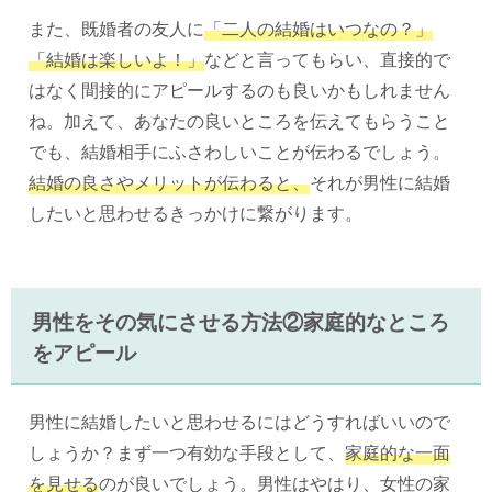
また、既婚者の友人に
「二人の結婚はいつなの？」
「結婚は楽しいよ！」
などと言ってもらい、直接的で
はなく間接的にアピールするのも良いかもしれません
ね。加えて、あなたの良いところを伝えてもらうこと
でも、結婚相手にふさわしいことが伝わるでしょう。
結婚の良さやメリットが伝わると、
それが男性に結婚
したいと思わせるきっかけに繋がります。
男性をその気にさせる方法②家庭的なところ
をアピール
男性に結婚したいと思わせるにはどうすればいいので
しょうか？まず一つ有効な手段として、
家庭的な一面
を見せる
のが良いでしょう。男性はやはり、女性の家