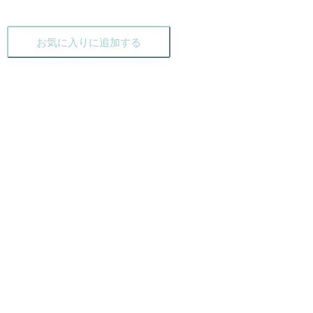
お気に入りに追加する