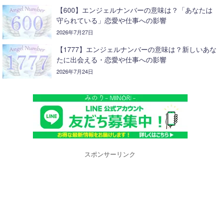
【600】エンジェルナンバーの意味は？「あなたは
守られている」恋愛や仕事への影響
2026年7月27日
【1777】エンジェルナンバーの意味は？新しいあな
たに出会える・恋愛や仕事への影響
2026年7月24日
スポンサーリンク