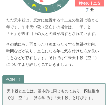
ただ天中殺は、反対に位置する十二支の性質は強まる
年です。午未天中殺（空亡）の場合は、「子」と
「丑」が表す目上の人との縁が増すとされています。
その他にも、弱まったり強まったりする性質や方向、
時間などがあり、空亡になる年に気を付けた方が良い
ことなどが存在します。それでは午未天中殺（空亡）
についてより詳しく見ていきましょう。
POINT！
天中殺と空亡は、基本的に同じものであり、四柱推命
では「空亡」、算命学では「天中殺」と呼びます。