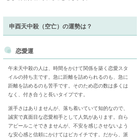
申酉天中殺（空亡）の運勢は？
恋愛運
午未天中殺の人は、時間をかけて関係を築く恋愛スタ
イルの持ち主です。急に距離を詰められるのも、急に
距離を詰めるのも苦手です。そのため恋の数は多くは
なく、付き合うと長いタイプです。
派手さはありませんが、落ち着いていて知的なので、
誠実で真面目な恋愛相手として人気があります。自ら
アピールこそできませんが、不安を感じさせないよう
な安心感と信頼にかけてはピカイチです。だから、派