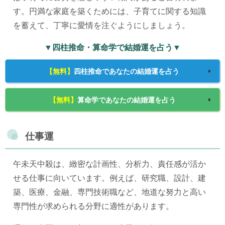
す。円満な家庭を築くためには、子育てに関する知識
を蓄えて、丁寧に愛情を注ぐようにしましょう。
▼四柱推命・算命学で結婚運を占う▼
【無料】
四柱推命であなたの結婚運を占う
【無料】
算命学であなたの結婚運を占う
仕事運
午未天中殺は、緻密な計画性、分析力、責任感が活か
せる仕事に向いています。例えば、研究職、設計、建
築、医療、金融、専門技術職など、地道な努力と高い
専門性が求められる分野に適性があります。