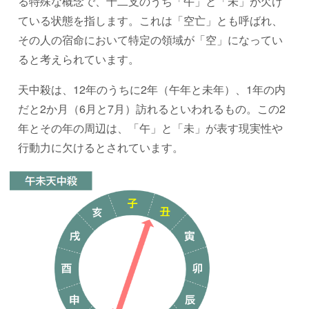
る特殊な概念で、十二支のうち「午」と「未」が欠け
ている状態を指します。これは「空亡」とも呼ばれ、
その人の宿命において特定の領域が「空」になってい
ると考えられています。
天中殺は、12年のうちに2年（午年と未年）、1年の内
だと2か月（6月と7月）訪れるといわれるもの。この2
年とその年の周辺は、「午」と「未」が表す現実性や
行動力に欠けるとされています。