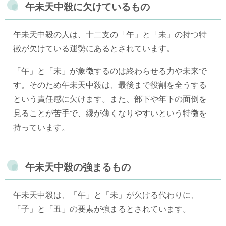
午未天中殺に欠けているもの
午未天中殺の人は、十二支の「午」と「未」の持つ特
徴が欠けている運勢にあるとされています。
「午」と「未」が象徴するのは終わらせる力や未来で
す。そのため午未天中殺は、最後まで役割を全うする
という責任感に欠けます。また、部下や年下の面倒を
見ることが苦手で、縁が薄くなりやすいという特徴を
持っています。
午未天中殺の強まるもの
午未天中殺は、「午」と「未」が欠ける代わりに、
「子」と「丑」の要素が強まるとされています。