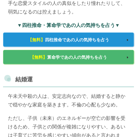
手な恋愛スタイルの人の真似をしたり憧れたりして、
弱気になるのは控えましょう。
▼四柱推命・算命学であの人の気持ちを占う▼
【無料】
四柱推命であの人の気持ちを占う
【無料】
算命学であの人の気持ちを占う
結婚運
午未天中殺の人は、安定志向なので、結婚すると静か
で穏やかな家庭を築きます。不倫の心配も少なめ。
ただし、子供（未来）のエネルギーが空亡の影響を受
けるため、子供との関係が複雑になりやすい、あるい
は子育てに苦労を感じやすい傾向があると言われま