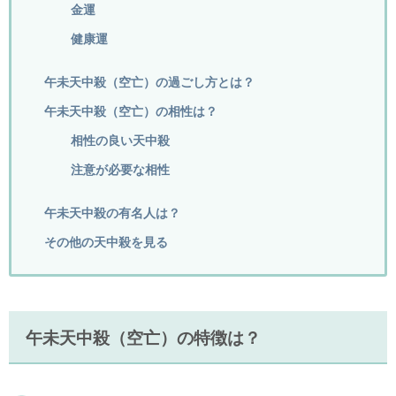
金運
健康運
午未天中殺（空亡）の過ごし方とは？
午未天中殺（空亡）の相性は？
相性の良い天中殺
注意が必要な相性
午未天中殺の有名人は？
その他の天中殺を見る
午未天中殺（空亡）の特徴は？