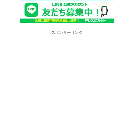
スポンサーリンク