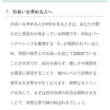
出会いを求める人へ
出会いを求める人が202を見るときは、あなたの愛
の力と受容力が高まっている時期です。202はパー
トナーシップを象徴する「2」が強調されているた
め、理想の相手との出会いを信じて楽観的でいる
ことが大切です。自分を偽らず、優しさや感受性
を素直に表現することで、魂のレベルで共鳴する
相手を引き寄せやすくなります。神聖なタイミン
グを信じて、まずは自分自身の生活を調和させる
ことで、自然な形で縁が結ばれるでしょう。