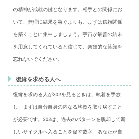
の精神が成就の鍵となります。相手との関係にお
いて、無理に結果を急ぐよりも、まずは信頼関係
を築くことに集中しましょう。宇宙が最善の結末
を用意してくれていると信じて、楽観的な笑顔を
忘れないでください。
復縁を求める人へ
復縁を求める人が202を見るときは、執着を手放
し、まずは自分自身の内なる均衡を取り戻すこと
が必要です。202は、過去のパターンを脱却して新
しいサイクルへ入ることを促す数字。あなたが自