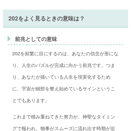
202をよく見るときの意味は？
前兆としての意味
202を頻繁に目にするのは、あなたの信念が形にな
り、人生のパズルが完成に向かう前兆です。つま
り、あなたが描いている人生を現実化するため
に、宇宙が細部を整え始めているサインというこ
とでもあります。
これまで積み重ねてきた努力が、神聖なタイミン
グで報われ、物事がスムーズに流れ出す時期が近