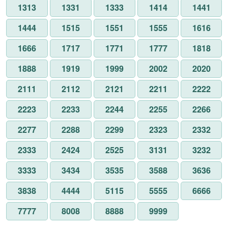
1313
1331
1333
1414
1441
1444
1515
1551
1555
1616
1666
1717
1771
1777
1818
1888
1919
1999
2002
2020
2111
2112
2121
2211
2222
2223
2233
2244
2255
2266
2277
2288
2299
2323
2332
2333
2424
2525
3131
3232
3333
3434
3535
3588
3636
3838
4444
5115
5555
6666
7777
8008
8888
9999