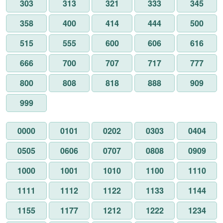
303
313
321
333
345
358
400
414
444
500
515
555
600
606
616
666
700
707
717
777
800
808
818
888
909
999
0000
0101
0202
0303
0404
0505
0606
0707
0808
0909
1000
1001
1010
1100
1110
1111
1112
1122
1133
1144
1155
1177
1212
1222
1234