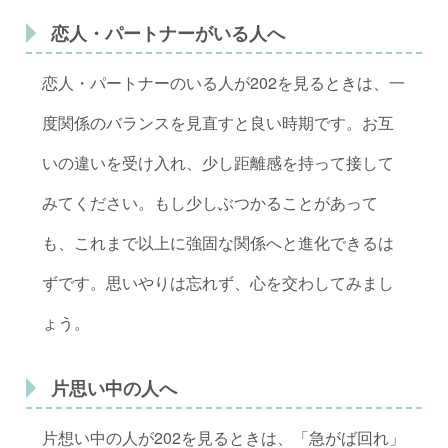
恋人・パートナーがいる人へ
恋人・パートナーのいる人が202を見るときは、一
度関係のバランスを見直すと良い時期です。お互
いの違いを受け入れ、少し距離感を持って接して
みてください。もし少しぶつかることがあって
も、これまで以上に強固な関係へと進化できるは
ずです。思いやりは忘れず、心を交わしてみまし
ょう。
片思い中の人へ
片想い中の人が202を見るときは、「急がば回れ」