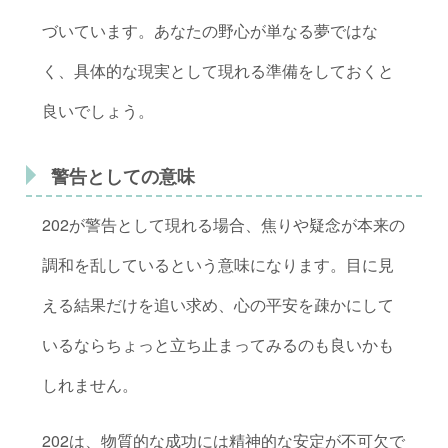
づいています。あなたの野心が単なる夢ではな
く、具体的な現実として現れる準備をしておくと
良いでしょう。
警告としての意味
202が警告として現れる場合、焦りや疑念が本来の
調和を乱しているという意味になります。目に見
える結果だけを追い求め、心の平安を疎かにして
いるならちょっと立ち止まってみるのも良いかも
しれません。
202は、物質的な成功には精神的な安定が不可欠で