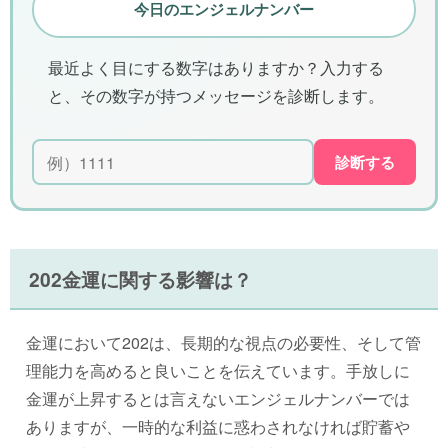
今日のエンジェルナンバー
最近よく目にする数字はありますか？入力する
と、その数字が持つメッセージを診断します。
診断する
202金運に関する影響は？
金運において202は、長期的な視点の必要性、そして管
理能力を高めると良いことを伝えています。手放しに
金運が上昇するとは言えないエンジェルナンバーでは
ありますが、一時的な利益に惑わされなければ貯蓄や