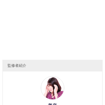
監修者紹介