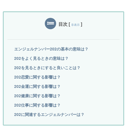
目次
[
]
非表示
エンジェルナンバー202の基本の意味は？
202をよく見るときの意味は？
202を見るときにすると良いことは？
202恋愛に関する影響は？
202金運に関する影響は？
202健康に関する影響は？
202仕事に関する影響は？
202に関連するエンジェルナンバーは？