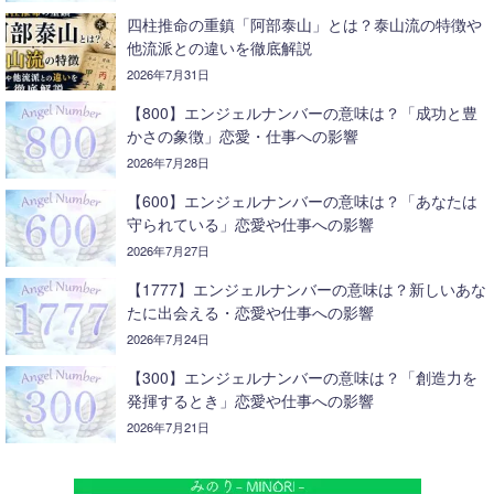
四柱推命の重鎮「阿部泰山」とは？泰山流の特徴や
他流派との違いを徹底解説
2026年7月31日
【800】エンジェルナンバーの意味は？「成功と豊
かさの象徴」恋愛・仕事への影響
2026年7月28日
【600】エンジェルナンバーの意味は？「あなたは
守られている」恋愛や仕事への影響
2026年7月27日
【1777】エンジェルナンバーの意味は？新しいあな
たに出会える・恋愛や仕事への影響
2026年7月24日
【300】エンジェルナンバーの意味は？「創造力を
発揮するとき」恋愛や仕事への影響
2026年7月21日