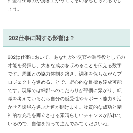
神聖な生命力が湧き上がってくるのを感じられるでし
ょう。
202仕事に関する影響は？
202は仕事において、あなたが外交官や調整役としての
才能を発揮し、大きな成功を収めることを伝える数字
です。周囲との協力体制を築き、調和を保ちながらプ
ロジェクトを進めることで、野心的な目標も達成可能
です。現職では細部へのこだわりが評価に繋がり、転
職を考えているなら自分の感受性やサポート能力を活
かせる環境を選ぶと道が開けます。物質的な成功と精
神的な充足を両立させる素晴らしいチャンスが訪れて
いるので、自信を持って進んでみてくださいね。