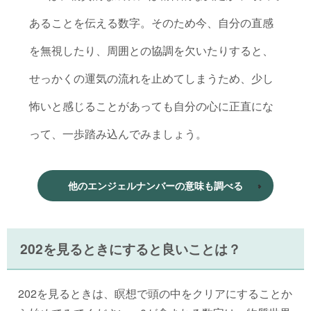
あることを伝える数字。そのため今、自分の直感
を無視したり、周囲との協調を欠いたりすると、
せっかくの運気の流れを止めてしまうため、少し
怖いと感じることがあっても自分の心に正直にな
って、一歩踏み込んでみましょう。
他のエンジェルナンバーの意味も調べる
202を見るときにすると良いことは？
202を見るときは、瞑想で頭の中をクリアにすることか