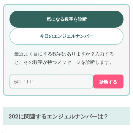
気になる数字を診断
今日のエンジェルナンバー
最近よく目にする数字はありますか？入力する
と、その数字が持つメッセージを診断します。
診断する
202に関連するエンジェルナンバーは？