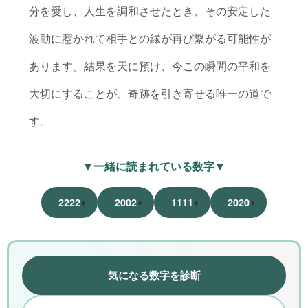
分を愛し、人生を調和させたとき、その安定した
波動に惹かれて相手との縁が再び繋がる可能性が
あります。結果を天に預け、今この瞬間の平和を
大切にすることが、奇跡を引き寄せる唯一の道で
す。
▼一緒に読まれている数字▼
2222
2002
1111
2020
気になる数字を診断