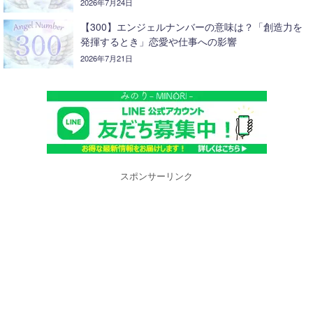
2026年7月24日
【300】エンジェルナンバーの意味は？「創造力を
発揮するとき」恋愛や仕事への影響
2026年7月21日
スポンサーリンク