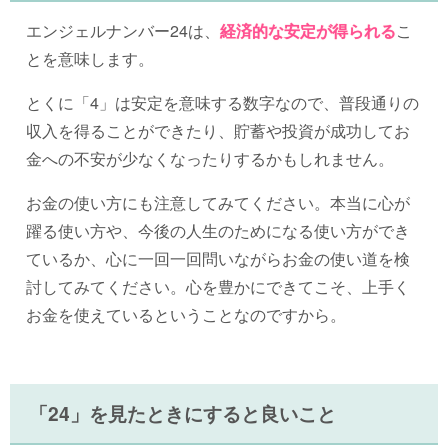
エンジェルナンバー24は、
経済的な安定が得られる
こ
とを意味します。
とくに「4」は安定を意味する数字なので、普段通りの
収入を得ることができたり、貯蓄や投資が成功してお
金への不安が少なくなったりするかもしれません。
お金の使い方にも注意してみてください。本当に心が
躍る使い方や、今後の人生のためになる使い方ができ
ているか、心に一回一回問いながらお金の使い道を検
討してみてください。心を豊かにできてこそ、上手く
お金を使えているということなのですから。
「24」を見たときにすると良いこと