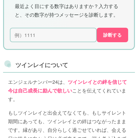
最近よく目にする数字はありますか？入力する
と、その数字が持つメッセージを診断します。
診断する
ツインレイについて
エンジェルナンバー24は、
ツインレイとの絆を信じて
今は自己成長に励んで欲しい
ことを伝えてくれていま
す。
もしツインレイと出会えてなくても、もしサイレント
期間にあっても、ツインレイとの絆はつながったまま
です。縁があり、自分らしく過ごせていれば、会える