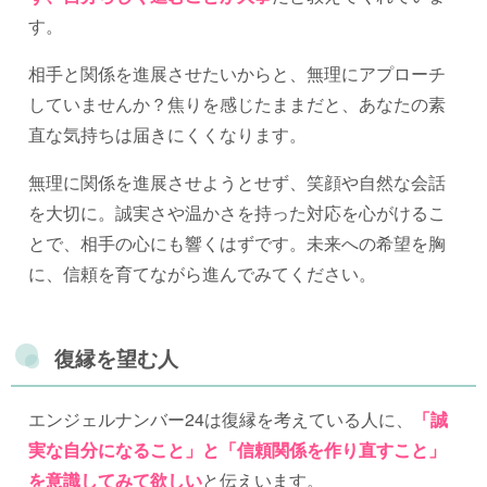
す。
相手と関係を進展させたいからと、無理にアプローチ
していませんか？焦りを感じたままだと、あなたの素
直な気持ちは届きにくくなります。
無理に関係を進展させようとせず、笑顔や自然な会話
を大切に。誠実さや温かさを持った対応を心がけるこ
とで、相手の心にも響くはずです。未来への希望を胸
に、信頼を育てながら進んでみてください。
復縁を望む人
エンジェルナンバー24は復縁を考えている人に、
「誠
実な自分になること」と「信頼関係を作り直すこと」
を意識してみて欲しい
と伝えいます。