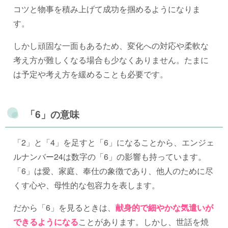
コツと物事を積み上げて成功を掴めるようになりま
す。
しかし頑固な一面もあるため、変化への対応や柔軟な
考え方が難しくなる場合も少なくありません。たまに
は予定や考え方を緩めることも必要です。
「6」の意味
「2」と「4」を足すと「6」になることから、エンジェ
ルナンバー24は数字の「6」の影響も持っています。
「6」は愛、家庭、奉仕の象徴であり、他人のために尽
くす心や、母性的な包容力を表します。
だから「6」を見るときは、
献身的で細やかな気遣いが
できるようになる
ことがあります。しかし、世話を焼