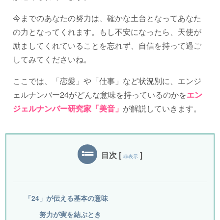
今までのあなたの努力は、確かな土台となってあなた
の力となってくれます。もし不安になったら、天使が
励ましてくれていることを忘れず、自信を持って過ご
してみてくださいね。
ここでは、「恋愛」や「仕事」など状況別に、エンジ
ェルナンバー24がどんな意味を持っているのかを
エン
ジェルナンバー研究家「美音」
が解説していきます。
目次
[
]
非表示
「24」が伝える基本の意味
努力が実を結ぶとき