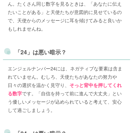
ん。たくさん同じ数字を見るときは、「あなたに伝え
たいことがある」と天使たちが意図的に見せているの
で、天使からのメッセージに耳を傾けてみると良いか
もしれませんね。
「24」は悪い暗示？
エンジェルナンバー24には、ネガティブな要素は含ま
れていません。むしろ、天使たちがあなたの努力や
日々の選択を温かく見守り、
そっと背中を押してくれ
る数字
です。「自信を持って前に進んで大丈夫」とい
う優しいメッセージが込められていると考えて、安心
して過ごしましょう。