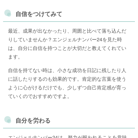
自信をつけてみて
最近、成果が出なかったり、周囲と比べて落ち込んだ
りしていませんか？エンジェルナンバー24を見た時
は、自分に自信を持つことが大切だと教えてくれてい
ます。
自信を持てない時は、小さな成功を日記に残したり人
に話したりするのも効果的です。肯定的な言葉を使う
ように心がけるだけでも、少しずつ自己肯定感が育っ
ていくのでおすすめですよ。
自分を労わる
エンジェルナンバー24は、努力が報われることを意味