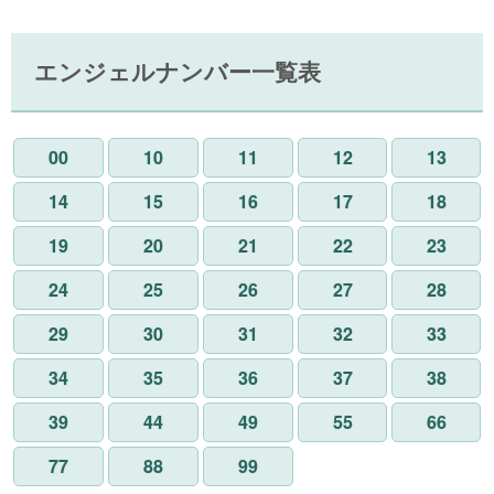
エンジェルナンバー一覧表
00
10
11
12
13
14
15
16
17
18
19
20
21
22
23
24
25
26
27
28
29
30
31
32
33
34
35
36
37
38
39
44
49
55
66
77
88
99