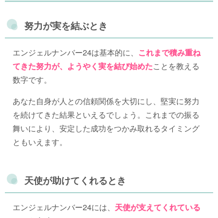
努力が実を結ぶとき
エンジェルナンバー24は基本的に、
これまで積み重ね
てきた努力が、ようやく実を結び始めた
ことを教える
数字です。
あなた自身が人との信頼関係を大切にし、堅実に努力
を続けてきた結果といえるでしょう。これまでの振る
舞いにより、安定した成功をつかみ取れるタイミング
ともいえます。
天使が助けてくれるとき
エンジェルナンバー24には、
天使が支えてくれている