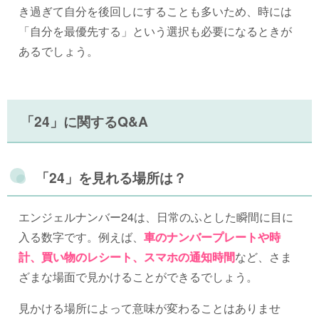
き過ぎて自分を後回しにすることも多いため、時には
「自分を最優先する」という選択も必要になるときが
あるでしょう。
「24」に関するQ&A
「24」を見れる場所は？
エンジェルナンバー24は、日常のふとした瞬間に目に
入る数字です。例えば、
車のナンバープレートや時
計、買い物のレシート、スマホの通知時間
など、さま
ざまな場面で見かけることができるでしょう。
見かける場所によって意味が変わることはありませ