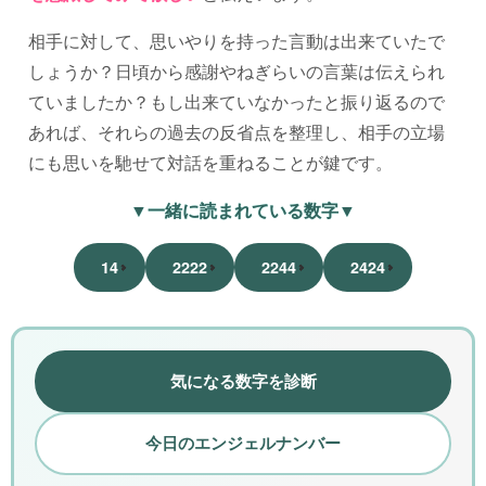
相手に対して、思いやりを持った言動は出来ていたで
しょうか？日頃から感謝やねぎらいの言葉は伝えられ
ていましたか？もし出来ていなかったと振り返るので
あれば、それらの過去の反省点を整理し、相手の立場
にも思いを馳せて対話を重ねることが鍵です。
▼一緒に読まれている数字▼
14
2222
2244
2424
気になる数字を診断
今日のエンジェルナンバー