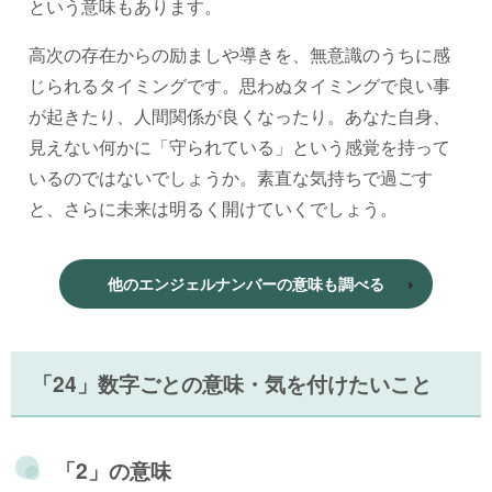
という意味もあります。
高次の存在からの励ましや導きを、無意識のうちに感
じられるタイミングです。思わぬタイミングで良い事
が起きたり、人間関係が良くなったり。あなた自身、
見えない何かに「守られている」という感覚を持って
いるのではないでしょうか。素直な気持ちで過ごす
と、さらに未来は明るく開けていくでしょう。
他のエンジェルナンバーの意味も調べる
「24」数字ごとの意味・気を付けたいこと
「2」の意味