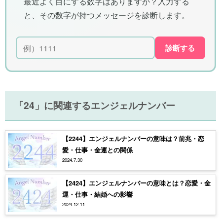
最近よく目にする数字はありますか？入力する
と、その数字が持つメッセージを診断します。
診断する
「24」に関連するエンジェルナンバー
【2244】エンジェルナンバーの意味は？前兆・恋
愛・仕事・金運との関係
2024.7.30
【2424】エンジェルナンバーの意味とは？恋愛・金
運・仕事・結婚への影響
2024.12.11