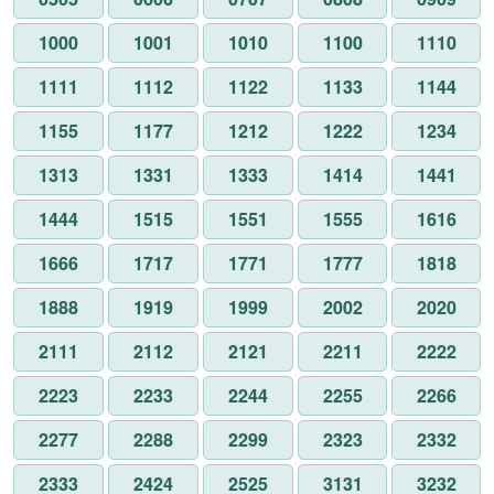
1000
1001
1010
1100
1110
1111
1112
1122
1133
1144
1155
1177
1212
1222
1234
1313
1331
1333
1414
1441
1444
1515
1551
1555
1616
1666
1717
1771
1777
1818
1888
1919
1999
2002
2020
2111
2112
2121
2211
2222
2223
2233
2244
2255
2266
2277
2288
2299
2323
2332
2333
2424
2525
3131
3232