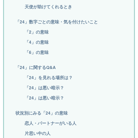
天使が助けてくれるとき
「24」数字ごとの意味・気を付けたいこと
「2」の意味
「4」の意味
「6」の意味
「24」に関するQ&A
「24」を見れる場所は？
「24」は悪い暗示？
「24」は悪い暗示？
状況別にみる「24」の意味
恋人・パートナーがいる人
片思い中の人