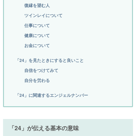
復縁を望む人
ツインレイについて
仕事について
健康について
お金について
「24」を見たときにすると良いこと
自信をつけてみて
自分を労わる
「24」に関連するエンジェルナンバー
「24」が伝える基本の意味