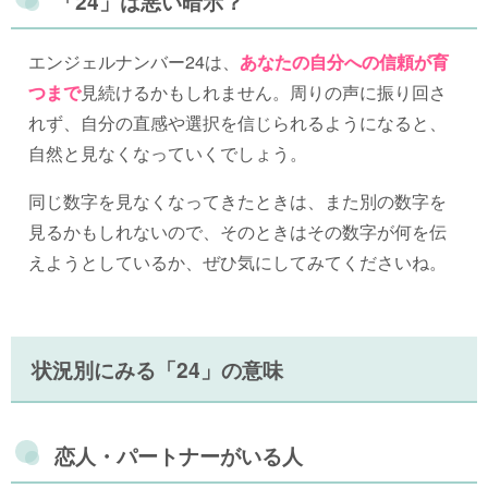
「24」は悪い暗示？
エンジェルナンバー24は、
あなたの自分への信頼が育
つまで
見続けるかもしれません。周りの声に振り回さ
れず、自分の直感や選択を信じられるようになると、
自然と見なくなっていくでしょう。
同じ数字を見なくなってきたときは、また別の数字を
見るかもしれないので、そのときはその数字が何を伝
えようとしているか、ぜひ気にしてみてくださいね。
状況別にみる「24」の意味
恋人・パートナーがいる人