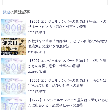
開運
の関連記事
【900】エンジェルナンバーの意味は？宇宙からの
サポートが入る・恋愛や仕事への影響
2026年8月2日
四柱推命の重鎮「阿部泰山」とは？泰山流の特徴や
他流派との違いを徹底解説
2026年7月31日
【800】エンジェルナンバーの意味は？「成功と豊
かさの象徴」恋愛・仕事への影響
2026年7月28日
【600】エンジェルナンバーの意味は？「あなたは
守られている」恋愛や仕事への影響
2026年7月27日
【1777】エンジェルナンバーの意味は？新しいあな
たに出会える・恋愛や仕事への影響