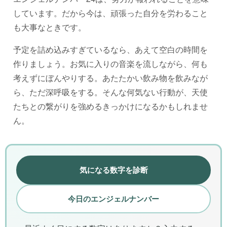
しています。だから今は、頑張った自分を労わること
も大事なときです。
予定を詰め込みすぎているなら、あえて空白の時間を
作りましょう。お気に入りの音楽を流しながら、何も
考えずにぼんやりする。あたたかい飲み物を飲みなが
ら、ただ深呼吸をする。そんな何気ない行動が、天使
たちとの繋がりを強めるきっかけになるかもしれませ
ん。
気になる数字を診断
今日のエンジェルナンバー