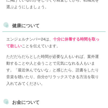
選ぶようにしましょう。
健康について
エンジェルナンバー24は、
十分に休養する時間を取っ
て欲しい
ことを伝えています。
ただだらだらとした時間が必要な人もいれば、案外運
動することや人と会うことで元気になれる人もいま
す。「最近休んでないな」と感じたら、読書をしたり
音楽を聴いたり、自分がリラックスできる方法を取り
入れてみてください。
お金について