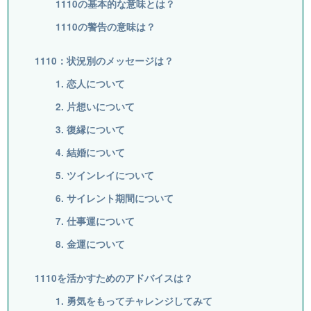
1110の基本的な意味とは？
1110の警告の意味は？
1110：状況別のメッセージは？
1. 恋人について
2. 片想いについて
3. 復縁について
4. 結婚について
5. ツインレイについて
6. サイレント期間について
7. 仕事運について
8. 金運について
1110を活かすためのアドバイスは？
1. 勇気をもってチャレンジしてみて