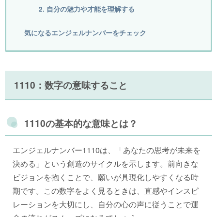
2. 自分の魅力や才能を理解する
気になるエンジェルナンバーをチェック
1110：数字の意味すること
1110の基本的な意味とは？
エンジェルナンバー1110は、「あなたの思考が未来を
決める」という創造のサイクルを示します。前向きな
ビジョンを抱くことで、願いが具現化しやすくなる時
期です。この数字をよく見るときは、直感やインスピ
レーションを大切にし、自分の心の声に従うことで運