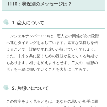
1110：状況別のメッセージは？
1. 恋人について
エンジェルナンバー1110は、恋人との関係が次の段階
へ進むタイミングを示しています。素直な気持ちを伝
えることで、誤解やすれ違いが解けていくでしょう。
また、未来を共に築くための課題が見えてくる時期で
もあります。相手を変えようとせず、二人の「理想の
形」を一緒に描いていくことを大切にしてみて。
2. 片想いについて
この数字をよく見るときは、あなたの思いが相手に届