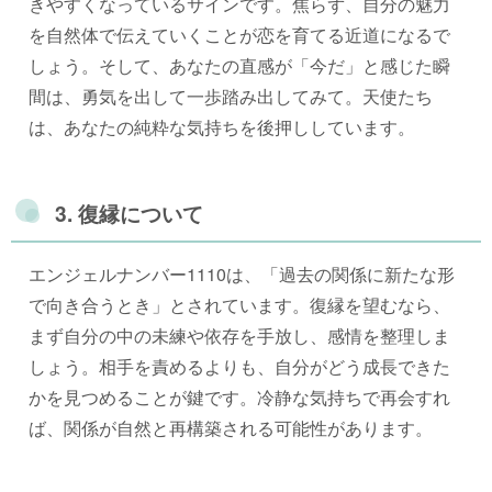
きやすくなっているサインです。焦らず、自分の魅力
を自然体で伝えていくことが恋を育てる近道になるで
しょう。そして、あなたの直感が「今だ」と感じた瞬
間は、勇気を出して一歩踏み出してみて。天使たち
は、あなたの純粋な気持ちを後押ししています。
3. 復縁について
エンジェルナンバー1110は、「過去の関係に新たな形
で向き合うとき」とされています。復縁を望むなら、
まず自分の中の未練や依存を手放し、感情を整理しま
しょう。相手を責めるよりも、自分がどう成長できた
かを見つめることが鍵です。冷静な気持ちで再会すれ
ば、関係が自然と再構築される可能性があります。