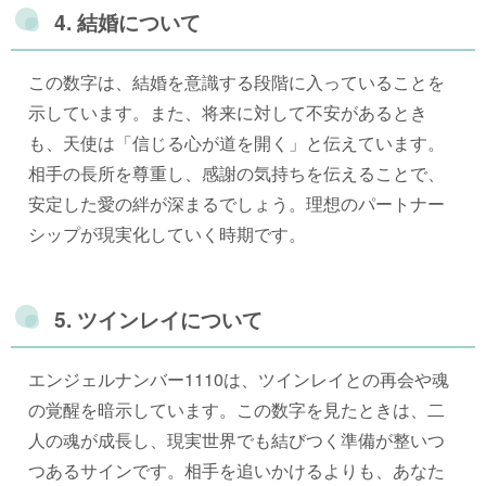
4. 結婚について
この数字は、結婚を意識する段階に入っていることを
示しています。また、将来に対して不安があるとき
も、天使は「信じる心が道を開く」と伝えています。
相手の長所を尊重し、感謝の気持ちを伝えることで、
安定した愛の絆が深まるでしょう。理想のパートナー
シップが現実化していく時期です。
5. ツインレイについて
エンジェルナンバー1110は、ツインレイとの再会や魂
の覚醒を暗示しています。この数字を見たときは、二
人の魂が成長し、現実世界でも結びつく準備が整いつ
つあるサインです。相手を追いかけるよりも、あなた