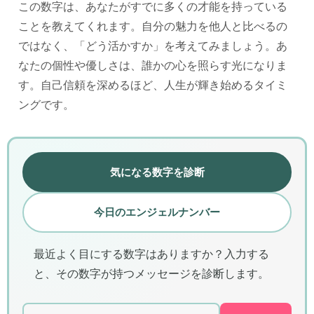
この数字は、あなたがすでに多くの才能を持っている
ことを教えてくれます。自分の魅力を他人と比べるの
ではなく、「どう活かすか」を考えてみましょう。あ
なたの個性や優しさは、誰かの心を照らす光になりま
す。自己信頼を深めるほど、人生が輝き始めるタイミ
ングです。
気になる数字を診断
今日のエンジェルナンバー
最近よく目にする数字はありますか？入力する
と、その数字が持つメッセージを診断します。