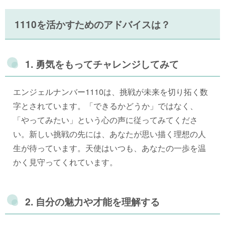
1110を活かすためのアドバイスは？
1. 勇気をもってチャレンジしてみて
エンジェルナンバー1110は、挑戦が未来を切り拓く数
字とされています。「できるかどうか」ではなく、
「やってみたい」という心の声に従ってみてくださ
い。新しい挑戦の先には、あなたが思い描く理想の人
生が待っています。天使はいつも、あなたの一歩を温
かく見守ってくれています。
2. 自分の魅力や才能を理解する