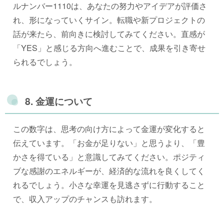
ルナンバー1110は、あなたの努力やアイデアが評価さ
れ、形になっていくサイン。転職や新プロジェクトの
話が来たら、前向きに検討してみてください。直感が
「YES」と感じる方向へ進むことで、成果を引き寄せ
られるでしょう。
8. 金運について
この数字は、思考の向け方によって金運が変化すると
伝えています。「お金が足りない」と思うより、「豊
かさを得ている」と意識してみてください。ポジティ
ブな感謝のエネルギーが、経済的な流れを良くしてく
れるでしょう。小さな幸運を見逃さずに行動すること
で、収入アップのチャンスも訪れます。