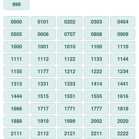
999
0000
0101
0202
0303
0404
0505
0606
0707
0808
0909
1000
1001
1010
1100
1110
1111
1112
1122
1133
1144
1155
1177
1212
1222
1234
1313
1331
1333
1414
1441
1444
1515
1551
1555
1616
1666
1717
1771
1777
1818
1888
1919
1999
2002
2020
2111
2112
2121
2211
2222