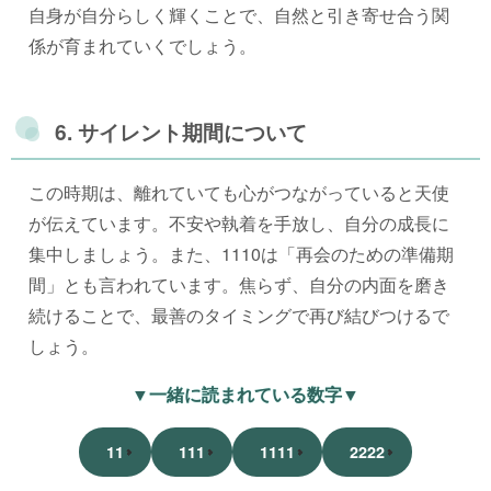
自身が自分らしく輝くことで、自然と引き寄せ合う関
係が育まれていくでしょう。
6. サイレント期間について
この時期は、離れていても心がつながっていると天使
が伝えています。不安や執着を手放し、自分の成長に
集中しましょう。また、1110は「再会のための準備期
間」とも言われています。焦らず、自分の内面を磨き
続けることで、最善のタイミングで再び結びつけるで
しょう。
▼一緒に読まれている数字▼
11
111
1111
2222