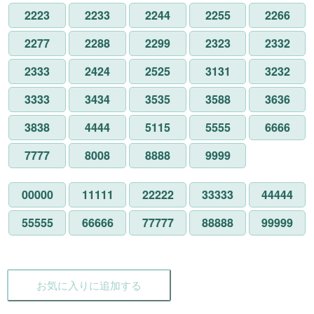
2223
2233
2244
2255
2266
2277
2288
2299
2323
2332
2333
2424
2525
3131
3232
3333
3434
3535
3588
3636
3838
4444
5115
5555
6666
7777
8008
8888
9999
00000
11111
22222
33333
44444
55555
66666
77777
88888
99999
お気に入りに追加する