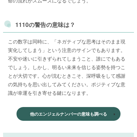
命の流れがスムーズになるでしょう。
1110の警告の意味は？
この数字は同時に、「ネガティブな思考はそのまま現
実化してしまう」という注意のサインでもあります。
不安や迷いに引きずられてしまうこと、誰にでもある
でしょう。しかし、明るい未来を信じる姿勢を持つこ
とが大切です。心が沈むときこそ、深呼吸をして感謝
の気持ちを思い出してみてください。ポジティブな意
識が幸運を引き寄せる鍵になります。
他のエンジェルナンバーの意味も調べる