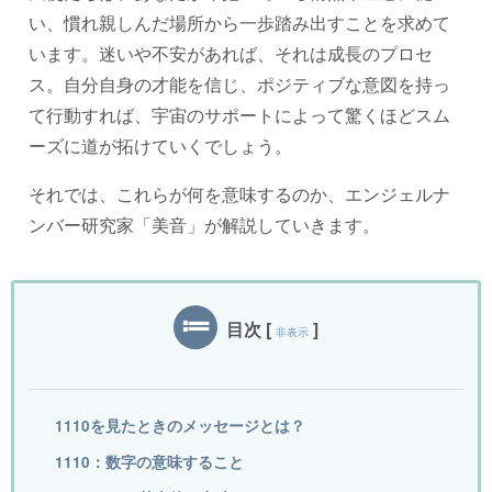
い、慣れ親しんだ場所から一歩踏み出すことを求めて
います。迷いや不安があれば、それは成長のプロセ
ス。自分自身の才能を信じ、ポジティブな意図を持っ
て行動すれば、宇宙のサポートによって驚くほどスム
ーズに道が拓けていくでしょう。
それでは、これらが何を意味するのか、エンジェルナ
ンバー研究家「美音」が解説していきます。
目次
[
]
非表示
1110を見たときのメッセージとは？
1110：数字の意味すること