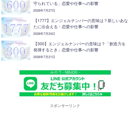
守られている」恋愛や仕事への影響
2026年7月27日
【1777】エンジェルナンバーの意味は？新しいあな
たに出会える・恋愛や仕事への影響
2026年7月24日
【300】エンジェルナンバーの意味は？「創造力を
発揮するとき」恋愛や仕事への影響
2026年7月21日
スポンサーリンク