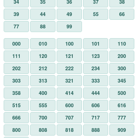
34
35
36
37
38
39
44
49
55
66
77
88
99
000
010
100
101
110
111
120
121
123
200
202
212
222
234
300
303
313
321
333
345
358
400
414
444
500
515
555
600
606
616
666
700
707
717
777
800
808
818
888
909