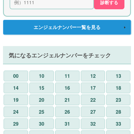
診断する
エンジェルナンバー一覧を見る
気になるエンジェルナンバーをチェック
00
10
11
12
13
14
15
16
17
18
19
20
21
22
23
24
25
26
27
28
29
30
31
32
33