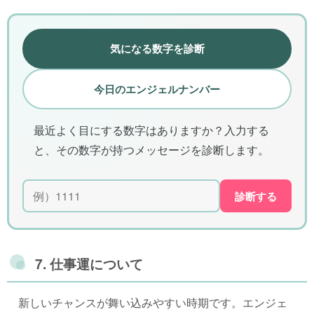
気になる数字を診断
今日のエンジェルナンバー
最近よく目にする数字はありますか？入力する
と、その数字が持つメッセージを診断します。
診断する
7. 仕事運について
新しいチャンスが舞い込みやすい時期です。エンジェ