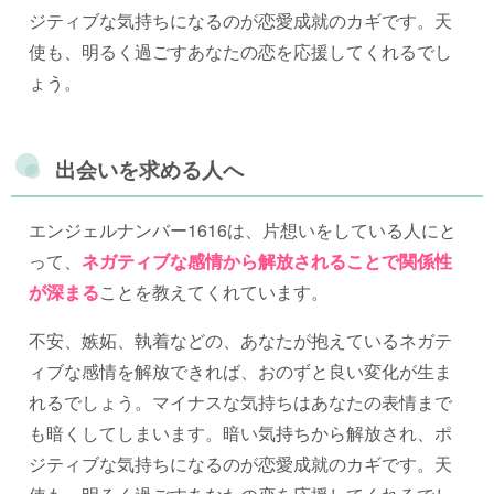
ジティブな気持ちになるのが恋愛成就のカギです。天
使も、明るく過ごすあなたの恋を応援してくれるでし
ょう。
出会いを求める人へ
エンジェルナンバー1616は、片想いをしている人にと
って、
ネガティブな感情から解放されることで関係性
が深まる
ことを教えてくれています。
不安、嫉妬、執着などの、あなたが抱えているネガテ
ィブな感情を解放できれば、おのずと良い変化が生ま
れるでしょう。マイナスな気持ちはあなたの表情まで
も暗くしてしまいます。暗い気持ちから解放され、ポ
ジティブな気持ちになるのが恋愛成就のカギです。天