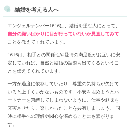
結婚を考える人へ
エンジェルナンバー1616は、結婚を望む人にとって、
自分の願いばかりに目が行っていないか見直してみて
ことを教えてくれています。
1616は、相手との関係性や愛情の満足度がお互いに安
定していれば、自然と結婚の話題も出てくるというこ
とを伝えてくれています。
一方が過度に依存していたり、尊重の気持ちが欠けて
いると上手くいかないものです。不安を埋めようとパ
ートナーを束縛してしまわないように、仕事や趣味を
充実させたり、楽しかったことを共有しましょう。 同
時に相手への理解や関心を深めることにも繋がりま
す。