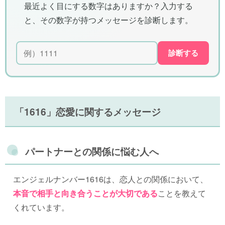
最近よく目にする数字はありますか？入力する
と、その数字が持つメッセージを診断します。
診断する
「1616」恋愛に関するメッセージ
パートナーとの関係に悩む人へ
エンジェルナンバー1616は、恋人との関係において、
本音で相手と向き合うことが大切である
ことを教えて
くれています。