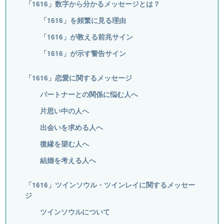
「1616」数字から分かるメッセージとは？
「1616」を頻繁に見る理由
「1616」が教える前兆サイン
「1616」が示す警告サイン
「1616」恋愛に関するメッセージ
パートナーとの関係に悩む人へ
片思い中の人へ
出会いを求める人へ
復縁を望む人へ
結婚を考える人へ
「1616」ツインソウル・ツインレイに関するメッセー
ジ
ツインソウルについて