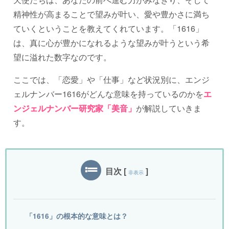
精神性が高まることで望みが叶い、愛や豊かさに満ち
ていくということを教えてくれています。「1616」
は、真に心が豊かになれるような望みが叶うという希
望に溢れた数字なのです。
ここでは、「恋愛」や「仕事」など状況別に、エンジ
ェルナンバー1616がどんな意味を持っているのかを
エ
ンジェルナンバー研究家「美音」
が解説していきま
す。
目次
[
]
非表示
「1616」の根本的な意味とは？