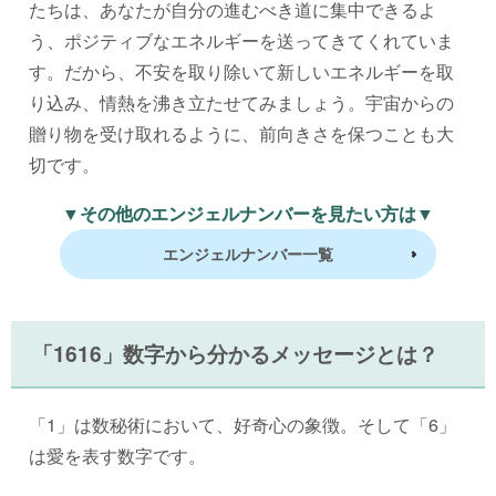
たちは、あなたが自分の進むべき道に集中できるよ
う、ポジティブなエネルギーを送ってきてくれていま
す。だから、不安を取り除いて新しいエネルギーを取
り込み、情熱を沸き立たせてみましょう。宇宙からの
贈り物を受け取れるように、前向きさを保つことも大
切です。
▼その他のエンジェルナンバーを見たい方は▼
エンジェルナンバー一覧
「1616」数字から分かるメッセージとは？
「1」は数秘術において、好奇心の象徴。そして「6」
は愛を表す数字です。