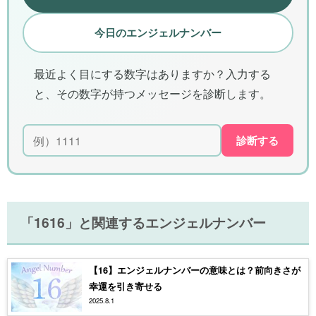
今日のエンジェルナンバー
最近よく目にする数字はありますか？入力する
と、その数字が持つメッセージを診断します。
診断する
「1616」と関連するエンジェルナンバー
【16】エンジェルナンバーの意味とは？前向きさが
幸運を引き寄せる
2025.8.1