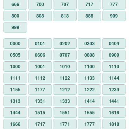
666
700
707
717
777
800
808
818
888
909
999
0000
0101
0202
0303
0404
0505
0606
0707
0808
0909
1000
1001
1010
1100
1110
1111
1112
1122
1133
1144
1155
1177
1212
1222
1234
1313
1331
1333
1414
1441
1444
1515
1551
1555
1616
1666
1717
1771
1777
1818