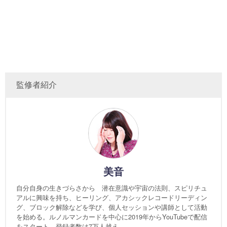
監修者紹介
美音
自分自身の生きづらさから 潜在意識や宇宙の法則、スピリチュ
アルに興味を持ち、ヒーリング、アカシックレコードリーディン
グ、ブロック解除などを学び、個人セッションや講師として活動
を始める。ルノルマンカードを中心に2019年からYouTubeで配信
をスタート。登録者数は7万人越え。