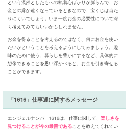
という漠然としたもへの執着心ばかりが膨らんで、お
金との縁が遠くなっているときなので、宝くじは当た
りにくいでしょう。いま一度お金の必要性について深
く考えてみてもいいかもしれません。
お金を得ることを考えるのではなく、何にお金を使い
たいかということを考えるようにしてみましょう。趣
味のために使う、暮らしを豊かにするなど、具体的に
想像できることを思い浮かべると、お金を引き寄せる
ことができます。
「1616」仕事運に関するメッセージ
エンジェルナンバー1616は、仕事に関して、
楽しさを
見つけることが今の最善である
ことを教えてくれてい