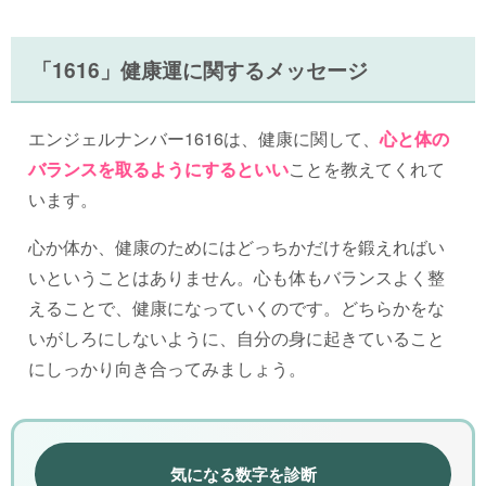
「1616」健康運に関するメッセージ
エンジェルナンバー1616は、健康に関して、
心と体の
バランスを取るようにするといい
ことを教えてくれて
います。
心か体か、健康のためにはどっちかだけを鍛えればい
いということはありません。心も体もバランスよく整
えることで、健康になっていくのです。どちらかをな
いがしろにしないように、自分の身に起きていること
にしっかり向き合ってみましょう。
気になる数字を診断