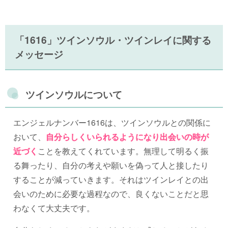
「1616」ツインソウル・ツインレイに関する
メッセージ
ツインソウルについて
エンジェルナンバー1616は、ツインソウルとの関係に
おいて、
自分らしくいられるようになり出会いの時が
近づく
ことを教えてくれています。無理して明るく振
る舞ったり、自分の考えや願いを偽って人と接したり
することが減っていきます。それはツインレイとの出
会いのために必要な過程なので、良くないことだと思
わなくて大丈夫です。