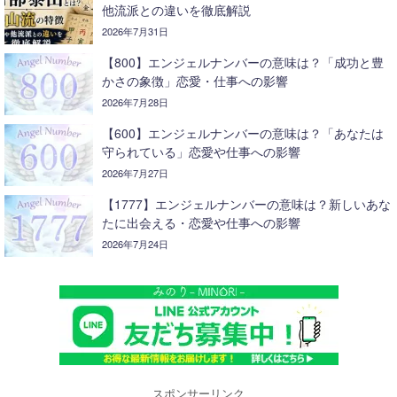
他流派との違いを徹底解説
2026年7月31日
【800】エンジェルナンバーの意味は？「成功と豊
かさの象徴」恋愛・仕事への影響
2026年7月28日
【600】エンジェルナンバーの意味は？「あなたは
守られている」恋愛や仕事への影響
2026年7月27日
【1777】エンジェルナンバーの意味は？新しいあな
たに出会える・恋愛や仕事への影響
2026年7月24日
スポンサーリンク