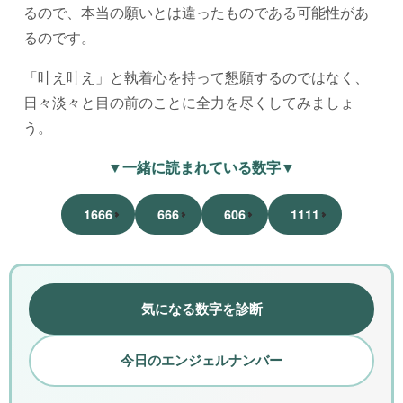
るので、本当の願いとは違ったものである可能性があ
るのです。
「叶え叶え」と執着心を持って懇願するのではなく、
日々淡々と目の前のことに全力を尽くしてみましょ
う。
▼一緒に読まれている数字▼
1666
666
606
1111
気になる数字を診断
今日のエンジェルナンバー