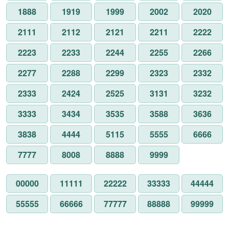
1888
1919
1999
2002
2020
2111
2112
2121
2211
2222
2223
2233
2244
2255
2266
2277
2288
2299
2323
2332
2333
2424
2525
3131
3232
3333
3434
3535
3588
3636
3838
4444
5115
5555
6666
7777
8008
8888
9999
00000
11111
22222
33333
44444
55555
66666
77777
88888
99999