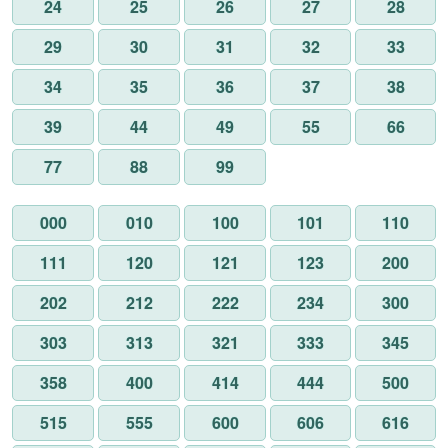
24
25
26
27
28
29
30
31
32
33
34
35
36
37
38
39
44
49
55
66
77
88
99
000
010
100
101
110
111
120
121
123
200
202
212
222
234
300
303
313
321
333
345
358
400
414
444
500
515
555
600
606
616