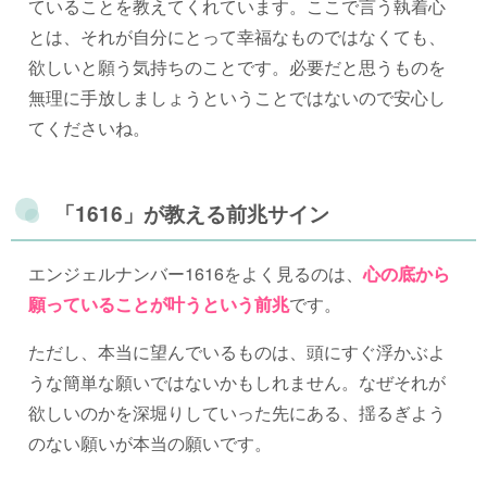
ていることを教えてくれています。ここで言う執着心
とは、それが自分にとって幸福なものではなくても、
欲しいと願う気持ちのことです。必要だと思うものを
無理に手放しましょうということではないので安心し
てくださいね。
「1616」が教える前兆サイン
エンジェルナンバー1616をよく見るのは、
心の底から
願っていることが叶うという前兆
です。
ただし、本当に望んでいるものは、頭にすぐ浮かぶよ
うな簡単な願いではないかもしれません。なぜそれが
欲しいのかを深堀りしていった先にある、揺るぎよう
のない願いが本当の願いです。