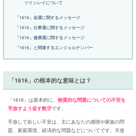
ツインレイについて
「1616」金運に関するメッセージ
「1616」仕事運に関するメッセージ
「1616」健康運に関するメッセージ
「1616」と関連するエンジェルナンバー
「1616」の根本的な意味とは？
「1616」は基本的に、
物質的な問題についての不安を
手放すよう促す数字
です。
手放して欲しい不安は、主にあなたの感情や家族の問
題、家庭環境、経済的な問題などについてです。天使