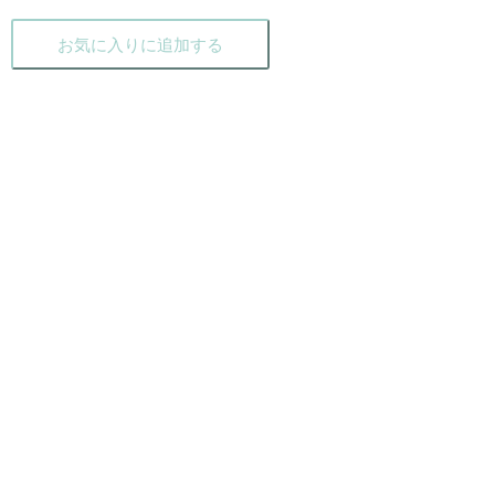
お気に入りに追加する