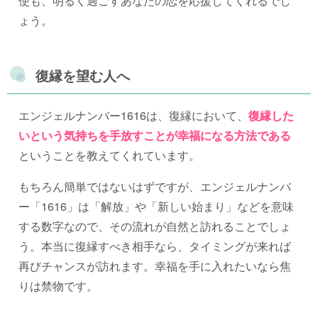
使も、明るく過ごすあなたの恋を応援してくれるでし
ょう。
復縁を望む人へ
エンジェルナンバー1616は、復縁において、
復縁した
いという気持ちを手放すことが幸福になる方法である
ということを教えてくれています。
もちろん簡単ではないはずですが、エンジェルナンバ
ー「1616」は「解放」や「新しい始まり」などを意味
する数字なので、その流れが自然と訪れることでしょ
う。本当に復縁すべき相手なら、タイミングが来れば
再びチャンスが訪れます。幸福を手に入れたいなら焦
りは禁物です。