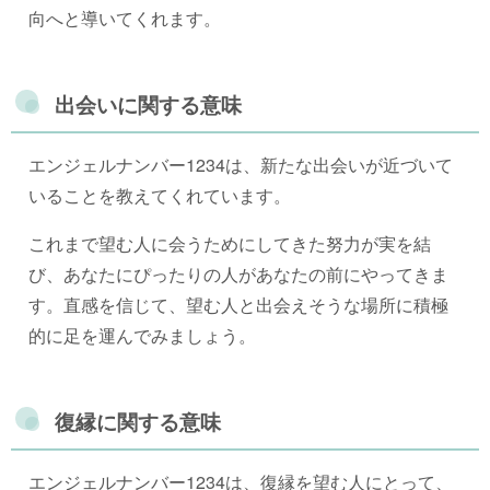
向へと導いてくれます。
出会いに関する意味
エンジェルナンバー1234は、新たな出会いが近づいて
いることを教えてくれています。
これまで望む人に会うためにしてきた努力が実を結
び、あなたにぴったりの人があなたの前にやってきま
す。直感を信じて、望む人と出会えそうな場所に積極
的に足を運んでみましょう。
復縁に関する意味
エンジェルナンバー1234は、復縁を望む人にとって、