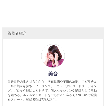
監修者紹介
美音
自分自身の生きづらさから 潜在意識や宇宙の法則、スピリチュ
アルに興味を持ち、ヒーリング、アカシックレコードリーディン
グ、ブロック解除などを学び、個人セッションや講師として活動
を始める。ルノルマンカードを中心に2019年からYouTubeで配信
をスタート。登録者数は7万人越え。