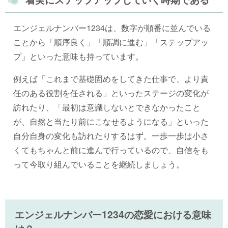
エンジェルナンバー1234は、数字が順番に並んでいる
ことから「順序良く」「順調に進む」「ステップアッ
プ」といった意味も持っています。
例えば「これまで基礎固めをしてきた仕事で、より責
任のある役割を任される」といったステージの変化が
訪れたり、「最初は意識しないとできなかったこと
が、自然と当たり前にこなせるようになる」といった
自分自身の変化も訪れたりするはず。一歩一歩は小さ
くてもちゃんと前に進んで行っているので、自信をも
って今取り組んでいることを継続しましょう。
エンジェルナンバー1234の恋愛における意味