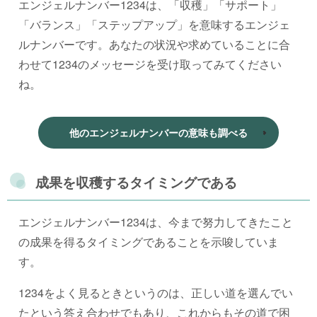
エンジェルナンバー1234は、「収穫」「サポート」
「バランス」「ステップアップ」を意味するエンジェ
ルナンバーです。あなたの状況や求めていることに合
わせて1234のメッセージを受け取ってみてください
ね。
他のエンジェルナンバーの意味も調べる
成果を収穫するタイミングである
エンジェルナンバー1234は、今まで努力してきたこと
の成果を得るタイミングであることを示唆していま
す。
1234をよく見るときというのは、正しい道を選んでい
たという答え合わせでもあり、これからもその道で困