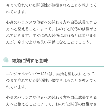
今まで崩れていた関係性が修復されることを教えてく
れています。
心身のバランスや他者への関わり方を自己成長できる
方へと整えることによって、おのずと関係の修復がさ
れていきます。すぐに恋人関係に戻れるとは限りませ
んが、今までよりも良い関係になることでしょう。
結婚に関する意味
エンジェルナンバー1234は、結婚を望む人にとって、
今まで崩れていた関係性が修復されることを教えてく
れています。
心身のバランスや他者への関わり方を自己成長できる
方へと整えることによって、おのずと関係の修復がさ