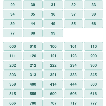
29
30
31
32
33
34
35
36
37
38
39
44
49
55
66
77
88
99
000
010
100
101
110
111
120
121
123
200
202
212
222
234
300
303
313
321
333
345
358
400
414
444
500
515
555
600
606
616
666
700
707
717
777