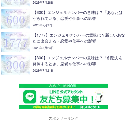
2026年7月28日
【600】エンジェルナンバーの意味は？「あなたは
守られている」恋愛や仕事への影響
2026年7月27日
【1777】エンジェルナンバーの意味は？新しいあな
たに出会える・恋愛や仕事への影響
2026年7月24日
【300】エンジェルナンバーの意味は？「創造力を
発揮するとき」恋愛や仕事への影響
2026年7月21日
スポンサーリンク