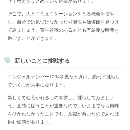
せて考えをまとめていく必要があります。
そこで、人とコミュニケーションをとる機会を増や
し、自分では気づけなかった可能性や価値観を見つけ
てみましょう。苦手意識のある人とも有意義な時間を
過ごすことができます。
新しいことに挑戦する
エンジェルナンバー1234を見たときは、恐れず挑戦し
ていく心が大事になります。
新しくて心惹かれるものを探し、挑戦してみましょ
う。直感に従うことが重要なので、いままでなら興味
をひかれなかったことでも、意識が向いたのであれば
挑む価値があります。