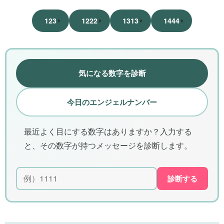
123
1222
1313
1444
気になる数字を診断
今日のエンジェルナンバー
最近よく目にする数字はありますか？入力する
と、その数字が持つメッセージを診断します。
診断する