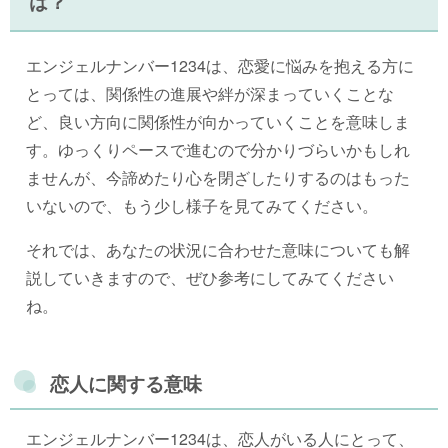
は？
エンジェルナンバー1234は、恋愛に悩みを抱える方に
とっては、関係性の進展や絆が深まっていくことな
ど、良い方向に関係性が向かっていくことを意味しま
す。ゆっくりペースで進むので分かりづらいかもしれ
ませんが、今諦めたり心を閉ざしたりするのはもった
いないので、もう少し様子を見てみてください。
それでは、あなたの状況に合わせた意味についても解
説していきますので、ぜひ参考にしてみてください
ね。
恋人に関する意味
エンジェルナンバー1234は、恋人がいる人にとって、