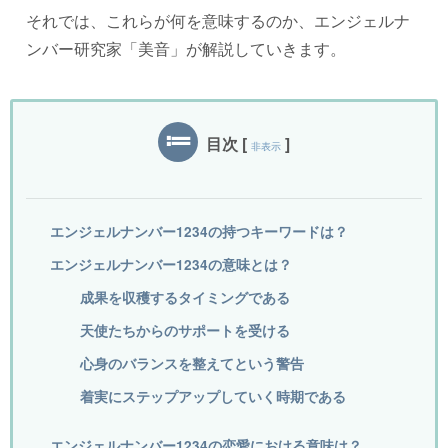
それでは、これらが何を意味するのか、エンジェルナ
ンバー研究家「美音」が解説していきます。
目次
[
]
非表示
エンジェルナンバー1234の持つキーワードは？
エンジェルナンバー1234の意味とは？
成果を収穫するタイミングである
天使たちからのサポートを受ける
心身のバランスを整えてという警告
着実にステップアップしていく時期である
エンジェルナンバー1234の恋愛における意味は？