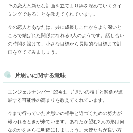
その恋人と新たな計画を立てより絆を深めていくタイ
ミングであることを教えてくれています。
今の恋人とあなたは、共に成長しこれからより深いと
ころで結ばれた関係になれる2人のようです。話し合い
の時間を設けて、小さな目標から長期的な目標まで計
画を立ててみましょう。
片思いに関する意味
エンジェルナンバー1234は、片思いの相手と関係が進
展する可能性の高まりを教えてくれています。
今まで行っていた片思いの相手と近づくための努力が
報われるときが来ています。あなたが望む2人の形は何
なのかをさらに明確にしましょう。天使たちが良い方