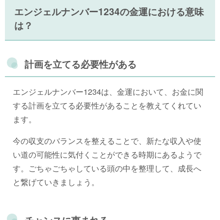
エンジェルナンバー1234の金運における意味
は？
計画を立てる必要性がある
エンジェルナンバー1234は、金運において、お金に関
する計画を立てる必要性があることを教えてくれてい
ます。
今の収支のバランスを整えることで、新たな収入や使
い道の可能性に気付くことができる時期にあるようで
す。ごちゃごちゃしている頭の中を整理して、成長へ
と繋げていきましょう。