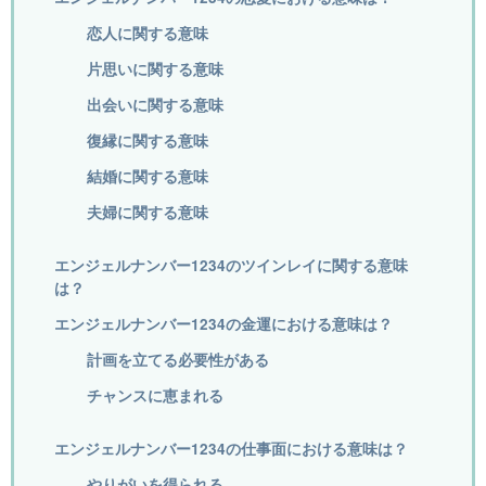
恋人に関する意味
片思いに関する意味
出会いに関する意味
復縁に関する意味
結婚に関する意味
夫婦に関する意味
エンジェルナンバー1234のツインレイに関する意味
は？
エンジェルナンバー1234の金運における意味は？
計画を立てる必要性がある
チャンスに恵まれる
エンジェルナンバー1234の仕事面における意味は？
やりがいを得られる