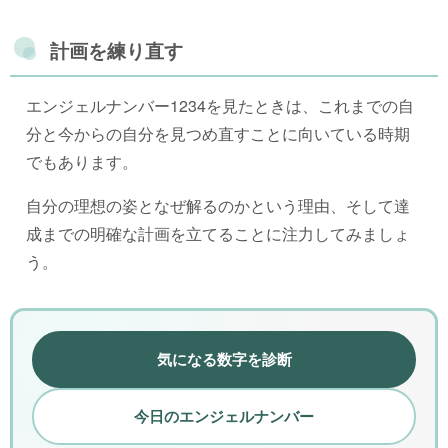
計画を練り直す
エンジェルナンバー1234を見たときは、これまでの自
分と今からの自分を見つめ直すことに向いている時期
でもあります。
自分の理想の姿となぜ解るのかという理由、そして達
成までの明確な計画を立てることに注力してみましょ
う。
気になる数字を診断
今日のエンジェルナンバー