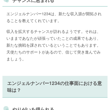
チャンスに恵まれる
エンジェルナンバー1234は、新たな収入源が開拓され
ることを教えてくれています。
収入を拡大するチャンスが訪れるようです。それは、
いままであなたが頑張っていたことの成果でもあり、
新たな挑戦を課されているということでもあります。
天使たちのサポートがあるので、信じて突き進んでみ
ましょう。
エンジェルナンバー1234の仕事面における意
味は？
やりがいを得られる