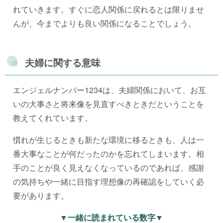
れていきます。すぐに恋人関係に戻れるとは限りませ
んが、今までよりも良い関係になることでしょう。
夫婦に関する意味
エンジェルナンバー1234は、夫婦関係において、お互
いの大事さと将来像を見直すべきときだということを
教えてくれています。
慣れが生じるときも新たな環境に移るときも、人は一
番大事なことが何だったのかを忘れてしまいます。相
手のことが良く見えなくなっているのであれば、感謝
の気持ちや一緒に目指す理想像の再確認をしていく必
要があります。
▼一緒に読まれている数字▼