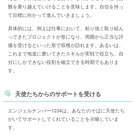
難を乗り越えていけることを意味します。自信を持っ
て目標に向かって進んでいきましょう。
具体的には、例えば仕事において、粘り強く取り組ん
ってきたプロジェクトが形になり、周囲から正当な評
価を受けるといった形で収穫が訪れます。あるいは、
これまで地道に磨いてきたスキルが実戦で役立ち、自
分にしかできない役割を確立できる時期でもありま
す。
天使たちからのサポートを受ける
エンジェルナンバー1234は、あなたのそばに天使たち
がいてサポートしてくれていることを示唆していま
す。