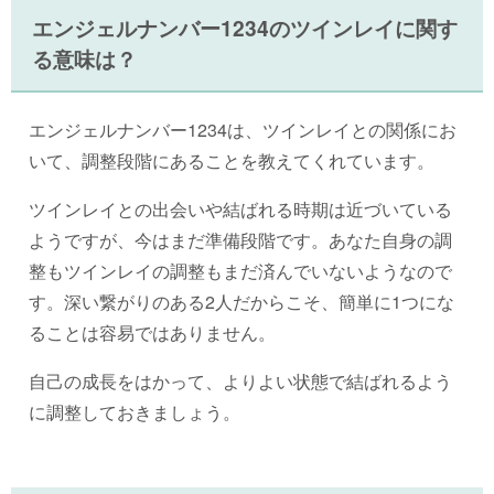
エンジェルナンバー1234のツインレイに関す
る意味は？
エンジェルナンバー1234は、ツインレイとの関係にお
いて、調整段階にあることを教えてくれています。
ツインレイとの出会いや結ばれる時期は近づいている
ようですが、今はまだ準備段階です。あなた自身の調
整もツインレイの調整もまだ済んでいないようなので
す。深い繋がりのある2人だからこそ、簡単に1つにな
ることは容易ではありません。
自己の成長をはかって、よりよい状態で結ばれるよう
に調整しておきましょう。