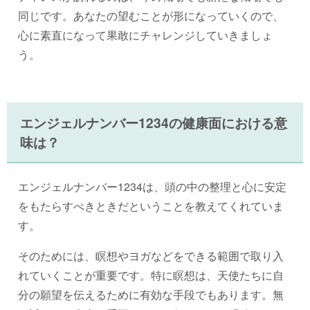
同じです。あなたの望むことが形になっていくので、
心に素直になって果敢にチャレンジしていきましょ
う。
エンジェルナンバー1234の健康面における意
味は？
エンジェルナンバー1234は、頭の中の整理と心に安定
をもたらすべきときだということを教えてくれていま
す。
そのためには、瞑想やヨガなどをできる範囲で取り入
れていくことが重要です。特に瞑想は、天使たちに自
分の願望を伝えるために有効な手段でもあります。無