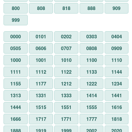
800
808
818
888
909
999
0000
0101
0202
0303
0404
0505
0606
0707
0808
0909
1000
1001
1010
1100
1110
1111
1112
1122
1133
1144
1155
1177
1212
1222
1234
1313
1331
1333
1414
1441
1444
1515
1551
1555
1616
1666
1717
1771
1777
1818
1888
1919
1999
2002
2020