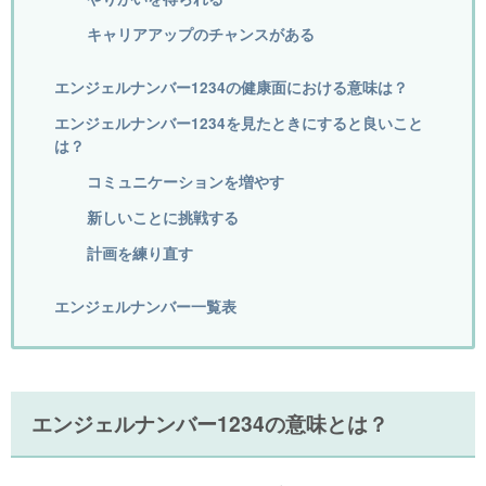
キャリアアップのチャンスがある
エンジェルナンバー1234の健康面における意味は？
エンジェルナンバー1234を見たときにすると良いこと
は？
コミュニケーションを増やす
新しいことに挑戦する
計画を練り直す
エンジェルナンバー一覧表
エンジェルナンバー1234の意味とは？