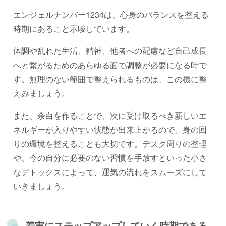
エンジェルナンバー1234は、心身のバランスを整える
時期にあること示唆しています。
体調や乱れた生活、精神、他者への配慮など自己成長
へと繋がるためのあらゆる面で調整が必要になる時で
す。無理のない範囲で整えられるものは、この機に整
えみましょう。
また、余白を作ることで、次に受け取るべき新しいエ
ネルギーが入りやすい状態が出来上がるので、身の回
りの環境を整えることも大切です。デスク周りの整理
や、今の自分に必要のない習慣を手放すといった小さ
なデトックスによって、運気の流れをスムーズにして
いきましょう。
着実にステップアップしていく時期である