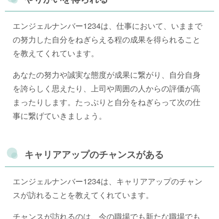
エンジェルナンバー1234は、仕事において、いままで
の努力した自分をねぎらえる程の成果を得られること
を教えてくれています。
あなたの努力や誠実な態度が成果に繋がり、自分自身
を誇らしく思えたり、上司や周囲の人からの評価が高
まったりします。たっぷりと自分をねぎらって次の仕
事に繋げていきましょう。
キャリアアップのチャンスがある
エンジェルナンバー1234は、キャリアアップのチャン
スが訪れることを教えてくれています。
チャンスが訪れるのは、今の職場でも新たな職場でも