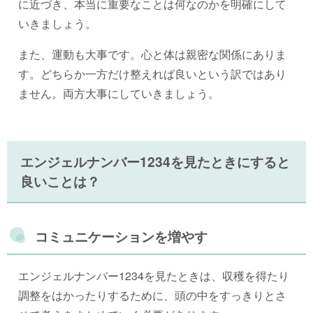
に近づき、本当に重要なことは何なのかを明確にして
いきましょう。
また、運動も大事です。心と体は親密な関係にありま
す。どちらか一方だけ整えれば良いという訳ではあり
ません。両方大事にしていきましょう。
エンジェルナンバー1234を見たときにすると
良いことは？
コミュニケーションを増やす
エンジェルナンバー1234を見たときは、収穫を得たり
調整をはかったりするために、頭の中をすっきりとさ