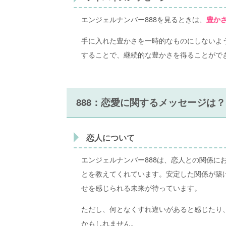
エンジェルナンバー888を見るときは、
豊か
手に入れた豊かさを一時的なものにしないよ
することで、継続的な豊かさを得ることがで
888：恋愛に関するメッセージは？
恋人について
エンジェルナンバー888は、恋人との関係に
とを教えてくれています。安定した関係が築
せを感じられる未来が待っています。
ただし、何となくすれ違いがあると感じたり
かもしれません。