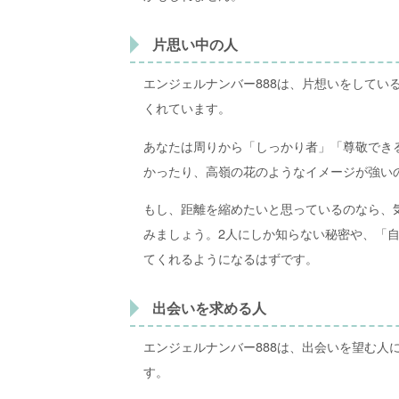
片思い中の人
エンジェルナンバー888は、片想いをしてい
くれています。
あなたは周りから「しっかり者」「尊敬でき
かったり、高嶺の花のようなイメージが強い
もし、距離を縮めたいと思っているのなら、
みましょう。2人にしか知らない秘密や、「
てくれるようになるはずです。
出会いを求める人
エンジェルナンバー888は、出会いを望む人
す。