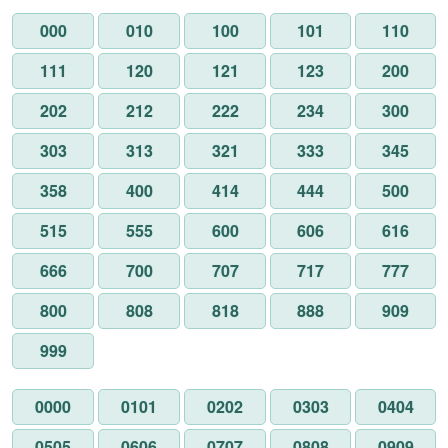
000
010
100
101
110
111
120
121
123
200
202
212
222
234
300
303
313
321
333
345
358
400
414
444
500
515
555
600
606
616
666
700
707
717
777
800
808
818
888
909
999
0000
0101
0202
0303
0404
0505
0606
0707
0808
0909