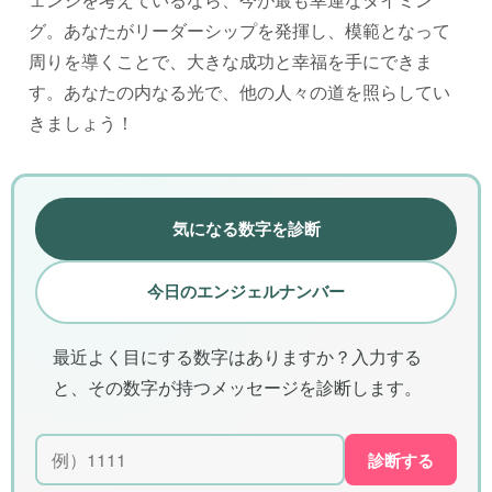
グ。あなたがリーダーシップを発揮し、模範となって
周りを導くことで、大きな成功と幸福を手にできま
す。あなたの内なる光で、他の人々の道を照らしてい
きましょう！
気になる数字を診断
今日のエンジェルナンバー
最近よく目にする数字はありますか？入力する
と、その数字が持つメッセージを診断します。
診断する