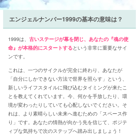
エンジェルナンバー1999の基本の意味は？
1999は、
古いステージが幕を閉じ、あなたの『魂の使
命』が本格的にスタートする
という非常に重要なサイ
ンです。
これは、一つのサイクルが完全に終わり、あなたが
「自分にしかできない方法で世界を照らす」という、
新しいライフスタイルに飛び込むタイミングが来たこ
とを教えてくれています。今、何かを手放したり、環
境が変わったりしていても心配しないでください。そ
れは、より素晴らしい未来へ進むための「スペース作
り」です。あなたの情熱が向かう先を信じて、ポジテ
ィブな気持ちで次のステップへ踏み出しましょう！