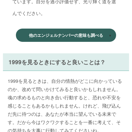
ています。自分を過小評価せず、光り輝く道を選
んでください。
他のエンジェルナンバーの意味も調べる
1999を見るときにすると良いことは？
1999を見るときは、自分の情熱がどこに向かっている
のか、改めて問いかけてみると良いかもしれません。
魂の求めるものと向き合い行動すると、恐れや不安を
感じることもあるかもしれません。けれど、飛び込ん
だ先に待つのは、あなたが本当に望んでいる未来で
す。だから今はワクワクすることを一番に考えて、そ
の気持ちを大事に行動してみてくださいね。