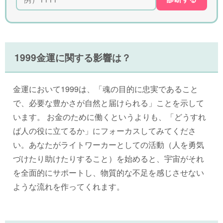
1999金運に関する影響は？
金運において1999は、「魂の目的に忠実であること
で、必要な豊かさが自然と届けられる」ことを示して
います。 お金のために働くというよりも、「どうすれ
ば人の役に立てるか」にフォーカスしてみてくださ
い。あなたがライトワーカーとしての活動（人を勇気
づけたり助けたりすること）を始めると、宇宙がそれ
を全面的にサポートし、物質的な不足を感じさせない
ような流れを作ってくれます。