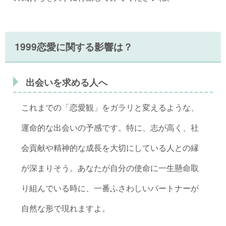
1999恋愛に関する影響は？
出会いを求める人へ
これまでの「恋愛観」をガラリと変えるような、
運命的な出会いの予感です。特に、志が高く、社
会貢献や精神的な成長を大切にしている人との縁
が深まりそう。あなたが自分の使命に一生懸命取
り組んでいる時に、一番ふさわしいパートナーが
自然な形で現れますよ。