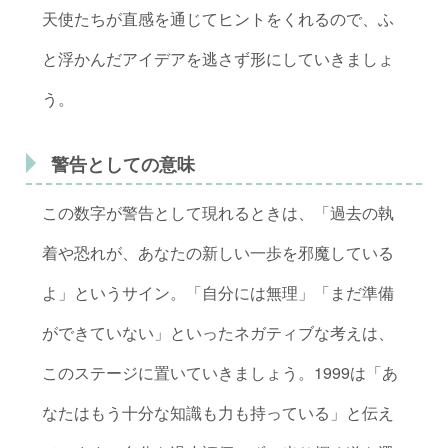
天使たちが直感を通じてヒントをくれるので、ふ
と浮かんだアイデアを逃さず形にしていきましょ
う。
警告としての意味
この数字が警告として現れるときは、「過去の執
着や恐れが、あなたの新しい一歩を邪魔している
よ」というサイン。「自分には無理」「まだ準備
ができていない」といったネガティブな考えは、
このステージに置いていきましょう。1999は「あ
なたはもう十分な知識も力も持っている」と伝え