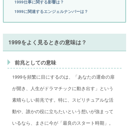
1999仕事に関する影響は？
1999に関連するエンジェルナンバーは？
1999をよく見るときの意味は？
前兆としての意味
1999を頻繁に目にするのは、「あなたの運命の扉
が開き、人生がドラマチックに動き出す」という
素晴らしい前兆です。特に、スピリチュアルな活
動や、誰かの役に立ちたいという想いが強まって
いるなら、まさに今が「最良のスタート時期」。