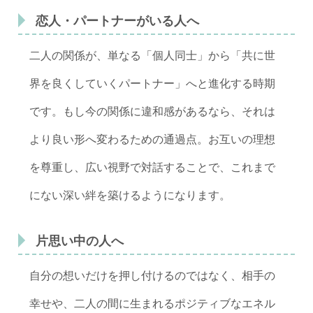
恋人・パートナーがいる人へ
二人の関係が、単なる「個人同士」から「共に世
界を良くしていくパートナー」へと進化する時期
です。もし今の関係に違和感があるなら、それは
より良い形へ変わるための通過点。お互いの理想
を尊重し、広い視野で対話することで、これまで
にない深い絆を築けるようになります。
片思い中の人へ
自分の想いだけを押し付けるのではなく、相手の
幸せや、二人の間に生まれるポジティブなエネル