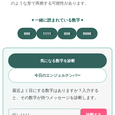
のような形で再燃する可能性があります。
▼一緒に読まれている数字▼
999
1111
909
9999
気になる数字を診断
今日のエンジェルナンバー
最近よく目にする数字はありますか？入力する
と、その数字が持つメッセージを診断します。
診断する