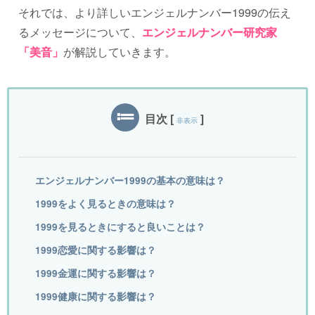
それでは、より詳しいエンジェルナンバー1999の伝え
るメッセージについて、
エンジェルナンバー研究家
「美音」
が解説していきます。
目次
[
]
非表示
エンジェルナンバー1999の基本の意味は？
1999をよく見るときの意味は？
1999を見るときにすると良いことは？
1999恋愛に関する影響は？
1999金運に関する影響は？
1999健康に関する影響は？