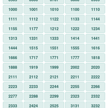
1000
1001
1010
1100
1110
1111
1112
1122
1133
1144
1155
1177
1212
1222
1234
1313
1331
1333
1414
1441
1444
1515
1551
1555
1616
1666
1717
1771
1777
1818
1888
1919
1999
2002
2020
2111
2112
2121
2211
2222
2223
2233
2244
2255
2266
2277
2288
2299
2323
2332
2333
2424
2525
3131
3232