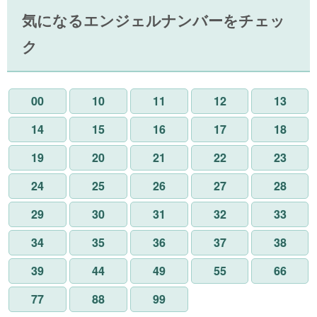
気になるエンジェルナンバーをチェッ
ク
00
10
11
12
13
14
15
16
17
18
19
20
21
22
23
24
25
26
27
28
29
30
31
32
33
34
35
36
37
38
39
44
49
55
66
77
88
99