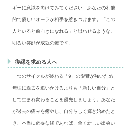
ギーに意識を向けてみてください。あなたの利他
的で優しいオーラが相手を惹きつけます。「この
人といると前向きになれる」と思わせるような、
明るい笑顔が成就の鍵です。
復縁を求める人へ
一つのサイクルが終わる「9」の影響が強いため、
無理に過去を追いかけるよりも「新しい自分」と
して生まれ変わることを優先しましょう。あなた
が過去の痛みを癒やし、自分らしく輝き始めたと
き、本当に必要な縁であれば、全く新しい出会い