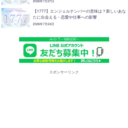
2026年7月27日
【1777】エンジェルナンバーの意味は？新しいあな
たに出会える・恋愛や仕事への影響
2026年7月24日
スポンサーリンク