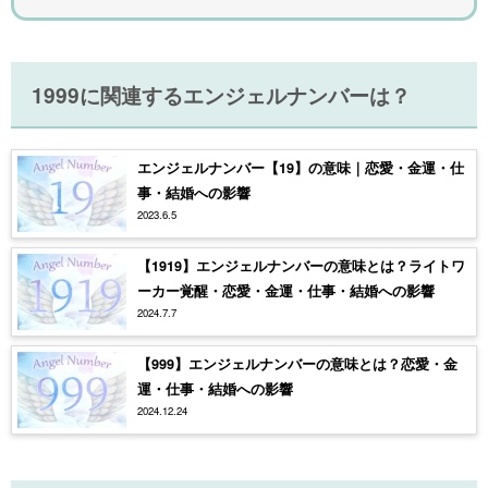
1999に関連するエンジェルナンバーは？
エンジェルナンバー【19】の意味｜恋愛・金運・仕
事・結婚への影響
2023.6.5
【1919】エンジェルナンバーの意味とは？ライトワ
ーカー覚醒・恋愛・金運・仕事・結婚への影響
2024.7.7
【999】エンジェルナンバーの意味とは？恋愛・金
運・仕事・結婚への影響
2024.12.24