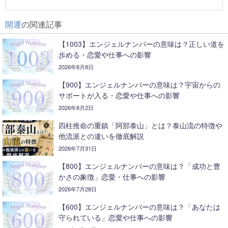
開運
の関連記事
【1003】エンジェルナンバーの意味は？正しい道を
歩める・恋愛や仕事への影響
2026年8月8日
【900】エンジェルナンバーの意味は？宇宙からの
サポートが入る・恋愛や仕事への影響
2026年8月2日
四柱推命の重鎮「阿部泰山」とは？泰山流の特徴や
他流派との違いを徹底解説
2026年7月31日
【800】エンジェルナンバーの意味は？「成功と豊
かさの象徴」恋愛・仕事への影響
2026年7月28日
【600】エンジェルナンバーの意味は？「あなたは
守られている」恋愛や仕事への影響