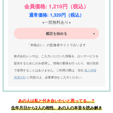
会員価格: 1,210円（税込）
通常価格: 1,320円（税込）
※一部無料あり※
鑑定を始める
「本格占い」の監修者サイトで占います
株式会社レンサは、ご入力いただいた情報を、占いサービスを
提供するためにのみ使用し、情報の蓄積を行ったり、他の目的
で使用することはありません。ご利用の際は、当社
個人情報
保護方針
に同意の上、必要事項をご入力ください。
あの人は私と付き合いたいと思ってる…？
生年月日から2人の相性、あの人の本音を読み解き