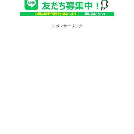
スポンサーリンク