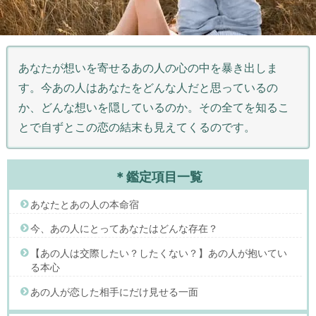
あなたが想いを寄せるあの人の心の中を暴き出しま
す。今あの人はあなたをどんな人だと思っているの
か、どんな想いを隠しているのか。その全てを知るこ
とで自ずとこの恋の結末も見えてくるのです。
＊鑑定項目一覧
あなたとあの人の本命宿
今、あの人にとってあなたはどんな存在？
【あの人は交際したい？したくない？】あの人が抱いてい
る本心
あの人が恋した相手にだけ見せる一面